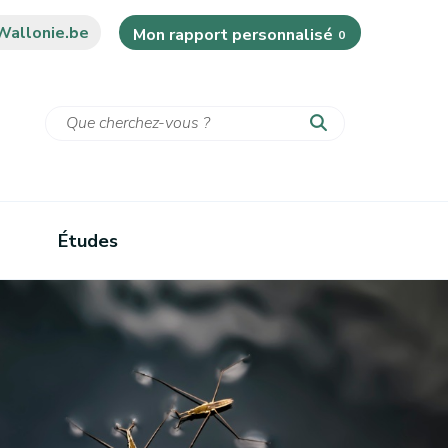
Wallonie.be
Mon rapport personnalisé
0
Études