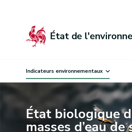
État de l'environ
Indicateurs environnementaux
État biologique 
masses d’eau de 