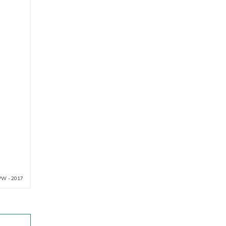
PW - 2017