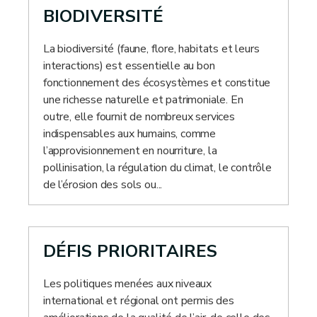
BIODIVERSITÉ
La biodiversité (faune, flore, habitats et leurs
interactions) est essentielle au bon
fonctionnement des écosystèmes et constitue
une richesse naturelle et patrimoniale. En
outre, elle fournit de nombreux services
indispensables aux humains, comme
l’approvisionnement en nourriture, la
pollinisation, la régulation du climat, le contrôle
de l’érosion des sols ou...
DÉFIS PRIORITAIRES
Les politiques menées aux niveaux
international et régional ont permis des