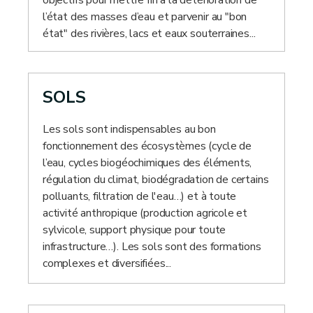
l’état des masses d’eau et parvenir au "bon
état" des rivières, lacs et eaux souterraines...
SOLS
Les sols sont indispensables au bon
fonctionnement des écosystèmes (cycle de
l’eau, cycles biogéochimiques des éléments,
régulation du climat, biodégradation de certains
polluants, filtration de l'eau…) et à toute
activité anthropique (production agricole et
sylvicole, support physique pour toute
infrastructure…). Les sols sont des formations
complexes et diversifiées...