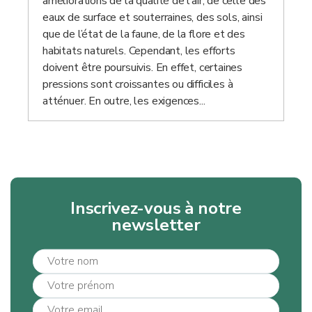
améliorations de la qualité de l’air, de celle des
eaux de surface et souterraines, des sols, ainsi
que de l’état de la faune, de la flore et des
habitats naturels. Cependant, les efforts
doivent être poursuivis. En effet, certaines
pressions sont croissantes ou difficiles à
atténuer. En outre, les exigences...
Inscrivez-vous à notre
newsletter