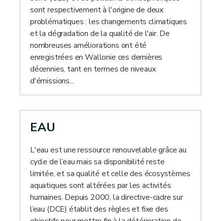
sont respectivement à l'origine de deux
problématiques : les changements climatiques
et la dégradation de la qualité de l'air. De
nombreuses améliorations ont été
enregistrées en Wallonie ces dernières
décennies, tant en termes de niveaux
d'émissions...
EAU
L'eau est une ressource renouvelable grâce au
cycle de l’eau mais sa disponibilité reste
limitée, et sa qualité et celle des écosystèmes
aquatiques sont altérées par les activités
humaines. Depuis 2000, la directive-cadre sur
l’eau (DCE) établit des règles et fixe des
objectifs pour mettre fin à la détérioration de