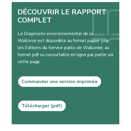
DÉCOUVRIR LE RAPPORT
COMPLET
Le
Diagnostic environnemental de la
Wallonie
est disponible au format papier (
via
les Éditions du Service public de Wallonie), au
format pdf ou consultable en ligne par partie
via
cette page.
Commander une version imprimée
Télécharger (pdf)