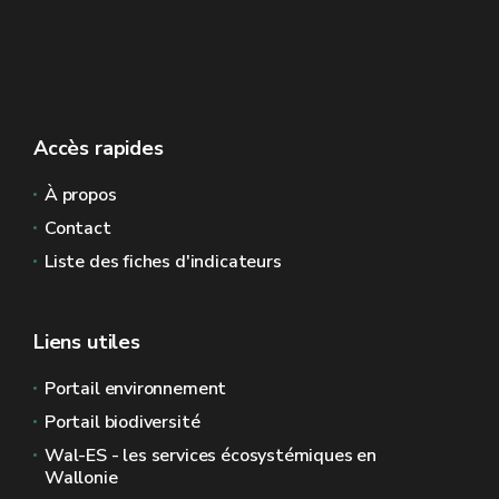
Accès rapides
À propos
Contact
Liste des fiches d'indicateurs
Liens utiles
Portail environnement
Portail biodiversité
Wal-ES - les services écosystémiques en
Wallonie