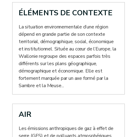
ÉLÉMENTS DE CONTEXTE
La situation environnementale d’une région
dépend en grande partie de son contexte
territorial, démographique, social, économique
et institutionnel. Située au cœur de l’Europe, la
Wallonie regroupe des espaces parfois très
différents sur les plans géographique,
démographique et économique. Elle est
fortement marquée par un axe formé par la
Sambre et la Meuse...
AIR
Les émissions anthropiques de gaz à effet de
serre (GES) et de polluants atmosphériques