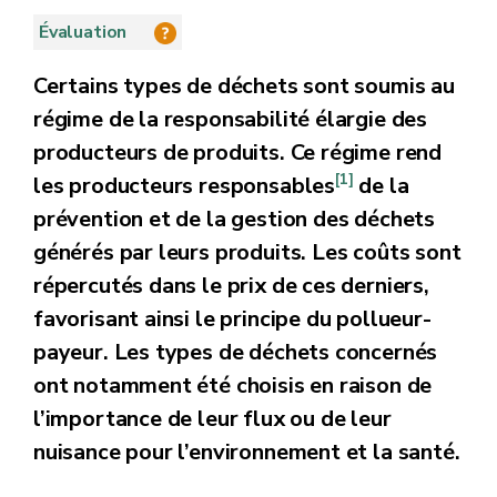
Évaluation
Certains types de déchets sont soumis au
régime de la responsabilité élargie des
producteurs de produits. Ce régime rend
[1]
les producteurs responsables
de la
prévention et de la gestion des déchets
générés par leurs produits. Les coûts sont
répercutés dans le prix de ces derniers,
favorisant ainsi le principe du pollueur-
payeur. Les types de déchets concernés
ont notamment été choisis en raison de
l’importance de leur flux ou de leur
nuisance pour l’environnement et la santé.