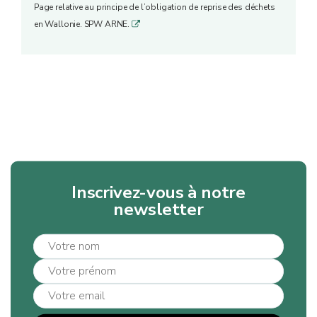
Page relative au principe de l’obligation de reprise des déchets
en Wallonie. SPW ARNE.
q
Inscrivez-vous à notre
newsletter