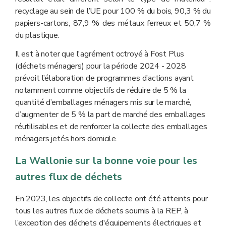
recyclage au sein de l’UE pour 100 % du bois, 90,3 % du
papiers-cartons, 87,9 % des métaux ferreux et 50,7 %
du plastique.
Il est à noter que l'agrément octroyé à Fost Plus
(déchets ménagers) pour la période 2024 - 2028
prévoit l’élaboration de programmes d’actions ayant
notamment comme objectifs de réduire de 5 % la
quantité d’emballages ménagers mis sur le marché,
d’augmenter de 5 % la part de marché des emballages
réutilisables et de renforcer la collecte des emballages
ménagers jetés hors domicile.
La Wallonie sur la bonne voie pour les
autres flux de déchets
En 2023, les objectifs de collecte ont été atteints pour
tous les autres flux de déchets soumis à la REP, à
l’exception des déchets d'équipements électriques et