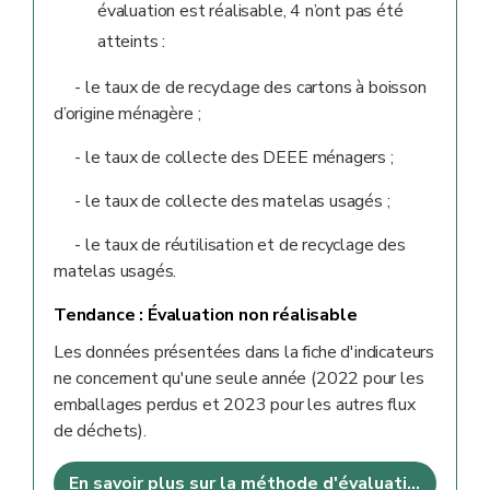
évaluation est réalisable, 4 n’ont pas été
atteints :
- le taux de de recyclage des cartons à boisson
d’origine ménagère ;
- le taux de collecte des DEEE ménagers ;
- le taux de collecte des matelas usagés ;
- le taux de réutilisation et de recyclage des
matelas usagés.
Tendance :
Évaluation non réalisable
Les données présentées dans la fiche d'indicateurs
ne concernent qu'une seule année (2022 pour les
emballages perdus et 2023 pour les autres flux
de déchets).
En savoir plus sur la méthode d'évaluation