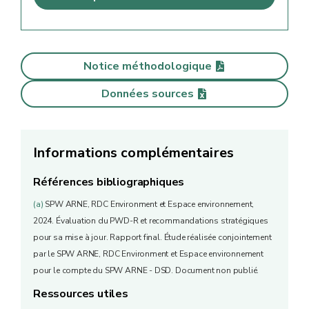
Notice méthodologique
Données sources
Informations complémentaires
Références bibliographiques
(a)
SPW ARNE, RDC Environment et Espace environnement,
2024. Évaluation du PWD-R et recommandations stratégiques
pour sa mise à jour. Rapport final. Étude réalisée conjointement
par le SPW ARNE, RDC Environment et Espace environnement
pour le compte du SPW ARNE - DSD. Document non publié.
Ressources utiles