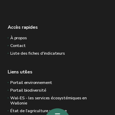
Accès rapides
À propos
Contact
Liste des fiches d'indicateurs
Liens utiles
Portail environnement
Portail biodiversité
Wal-ES - les services écosystémiques en
Wallonie
État de l'agriculture wallonne