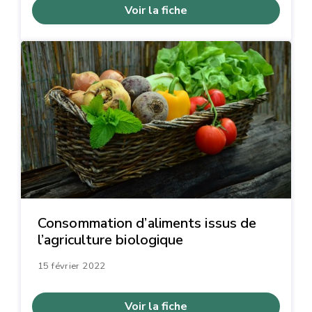
Voir la fiche
Consommation d’aliments issus de
l’agriculture biologique
15 février 2022
Voir la fiche