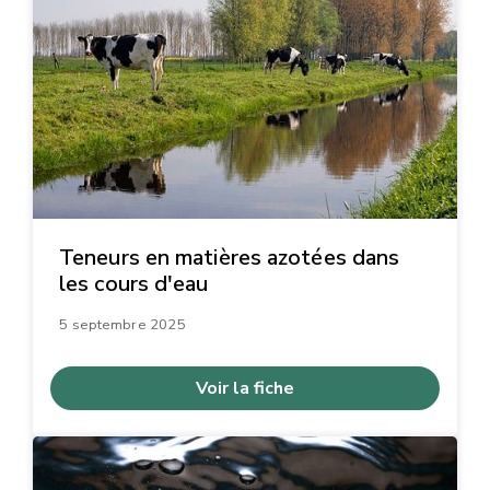
Teneurs en matières azotées dans
les cours d'eau
5 septembre 2025
Voir la fiche