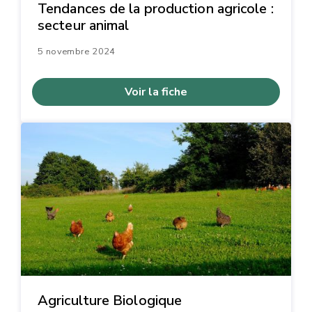
Tendances de la production agricole :
secteur animal
5 novembre 2024
Voir la fiche
Agriculture Biologique