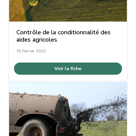
Contrôle de la conditionnalité des
aides agricoles
15 février 2022
Voir la fiche