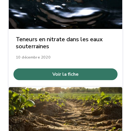
Teneurs en nitrate dans les eaux
souterraines
10 décembre 2020
Voir la fiche