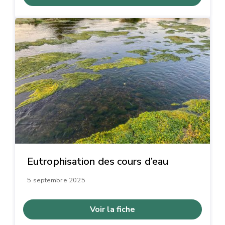
Eutrophisation des cours d’eau
5 septembre 2025
Voir la fiche