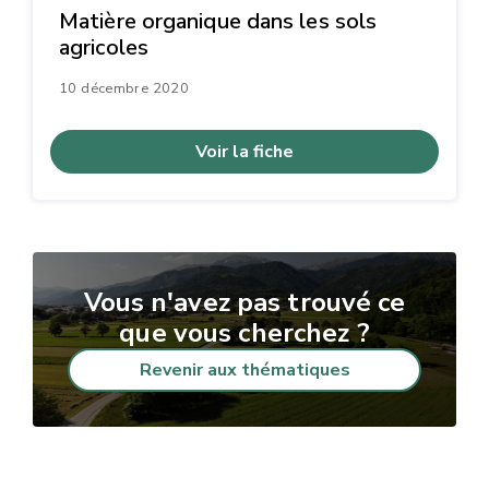
Matière organique dans les sols
agricoles
10 décembre 2020
Voir la fiche
Vous n'avez pas trouvé ce
que vous cherchez ?
Revenir aux thématiques