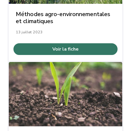
Méthodes agro-environnementales
et climatiques
13 juillet 2023
Voir la fiche