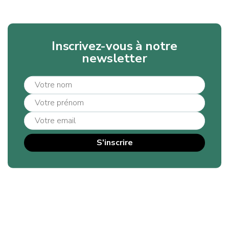
Inscrivez-vous à notre
newsletter