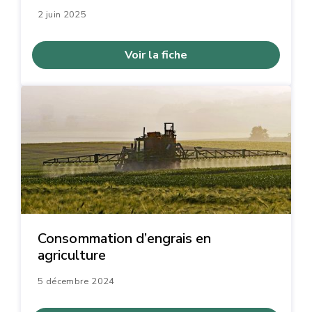
2 juin 2025
Voir la fiche
Consommation d’engrais en
agriculture
5 décembre 2024