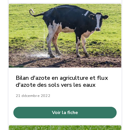
Bilan d'azote en agriculture et flux
d'azote des sols vers les eaux
21 décembre 2022
Voir la fiche