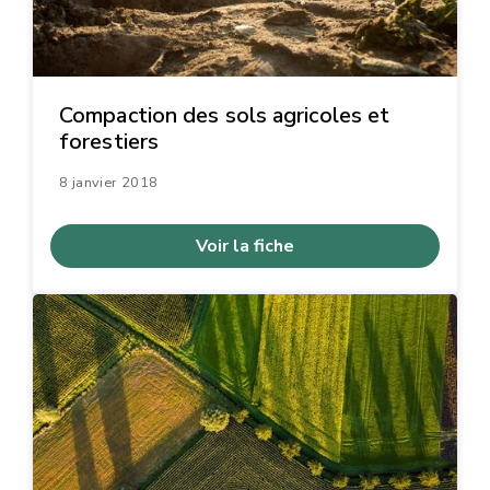
Compaction des sols agricoles et
forestiers
8 janvier 2018
Voir la fiche