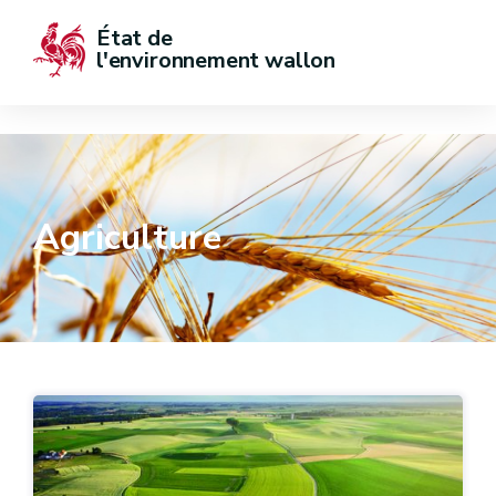
État de  
l'environnement wallon
Agriculture