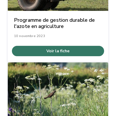
Programme de gestion durable de
l'azote en agriculture
10 novembre 2023
Voir la fiche