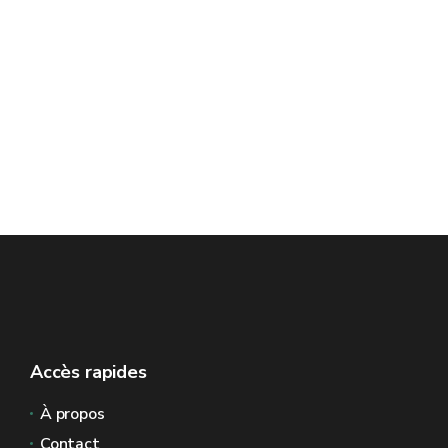
Accès rapides
À propos
Contact