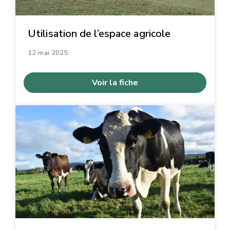
Utilisation de l’espace agricole
12 mai 2025
Voir la fiche