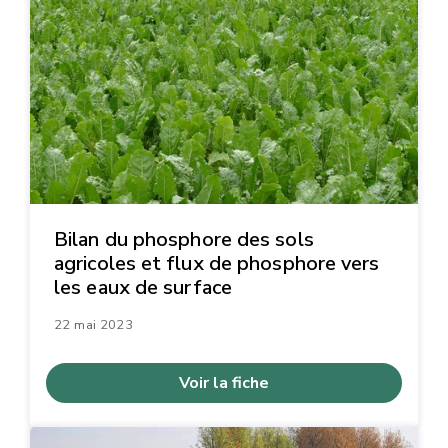
Bilan du phosphore des sols
agricoles et flux de phosphore vers
les eaux de surface
22 mai 2023
Voir la fiche