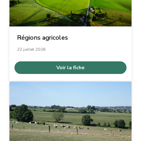
Régions agricoles
22 juillet 2026
Voir la fiche