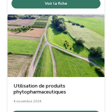
Voir la fiche
Utilisation de produits
phytopharmaceutiques
4 novembre 2024