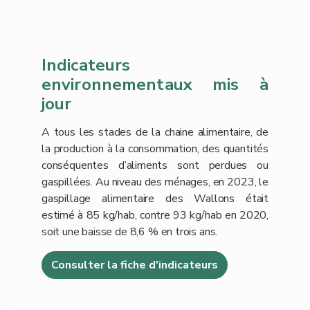
Indicateurs
environnementaux mis à
jour
A tous les stades de la chaine alimentaire, de
la production à la consommation, des quantités
conséquentes d’aliments sont perdues ou
gaspillées. Au niveau des ménages, en 2023, le
gaspillage alimentaire des Wallons était
estimé à 85 kg/hab, contre 93 kg/hab en 2020,
soit une baisse de 8,6 % en trois ans.
Consulter la fiche d'indicateurs