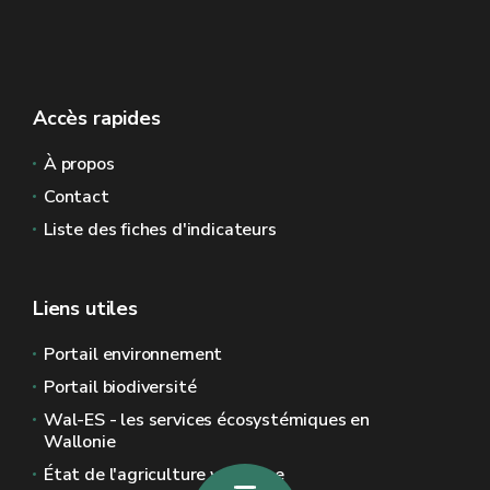
Accès rapides
À propos
Contact
Liste des fiches d'indicateurs
Liens utiles
Portail environnement
Portail biodiversité
Wal-ES - les services écosystémiques en
Wallonie
État de l'agriculture wallonne