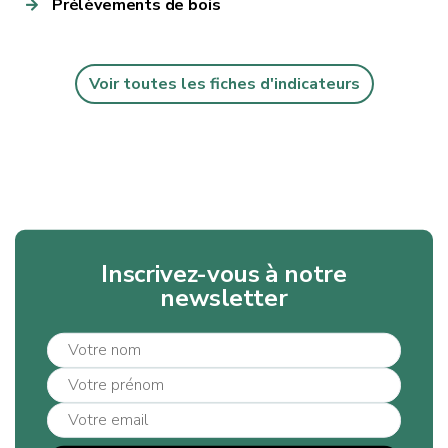
Prélèvements de bois
Voir toutes les fiches d'indicateurs
Inscrivez-vous à notre
newsletter