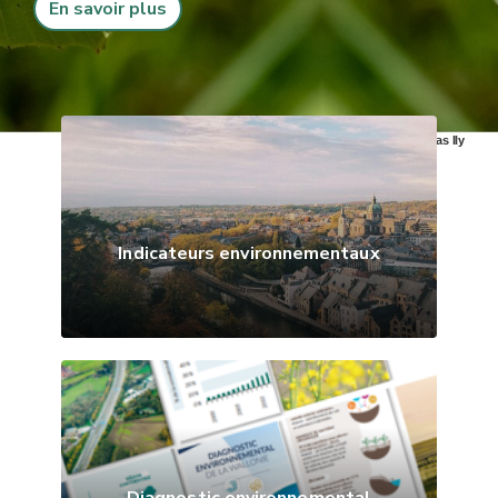
En savoir plus
© Thomas Ily
Indicateurs environnementaux