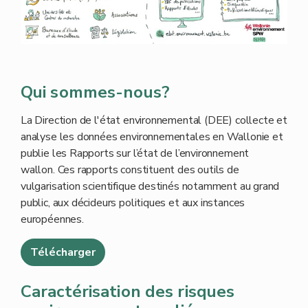
Qui sommes-nous?
La Direction de l'état environnemental (DEE) collecte et
analyse les données environnementales en Wallonie et
publie les Rapports sur l’état de l’environnement
wallon. Ces rapports constituent des outils de
vulgarisation scientifique destinés notamment au grand
public, aux décideurs politiques et aux instances
européennes.
Télécharger
Caractérisation des risques