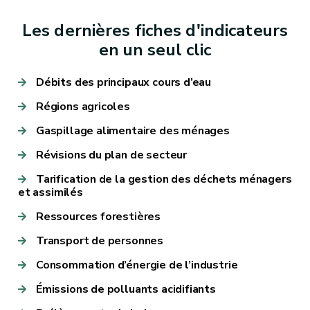
Les dernières fiches d'indicateurs
en un seul clic
Débits des principaux cours d’eau
Régions agricoles
Gaspillage alimentaire des ménages
Révisions du plan de secteur
Tarification de la gestion des déchets ménagers
et assimilés
Ressources forestières
Transport de personnes
Consommation d’énergie de l’industrie
Émissions de polluants acidifiants