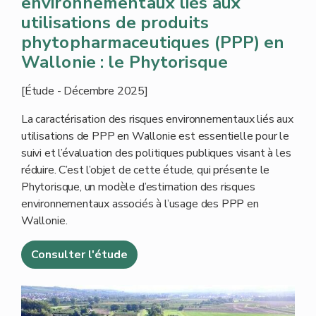
environnementaux liés aux
utilisations de produits
phytopharmaceutiques (PPP) en
Wallonie : le Phytorisque
[Étude - Décembre 2025]
La caractérisation des risques environnementaux liés aux
utilisations de PPP en Wallonie est essentielle pour le
suivi et l’évaluation des politiques publiques visant à les
réduire. C’est l’objet de cette étude, qui présente le
Phytorisque, un modèle d’estimation des risques
environnementaux associés à l’usage des PPP en
Wallonie.
Consulter l'étude