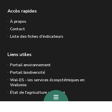
Accès rapides
À propos
Contact
Liste des fiches d'indicateurs
Liens utiles
Portail environnement
Portail biodiversité
Wal-ES - les services écosystémiques en
Wallonie
État de l'agriculture wallonne
Sites généraux de la Wallonie