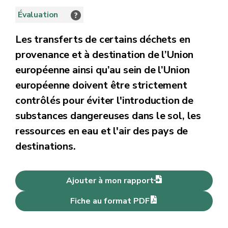
Évaluation
Les transferts de certains déchets en
provenance et à destination de l’Union
européenne ainsi qu’au sein de l’Union
européenne doivent être strictement
contrôlés pour éviter l'introduction de
substances dangereuses dans le sol, les
ressources en eau et l'air des pays de
destinations.
Ajouter à mon rapport
Fiche au format PDF