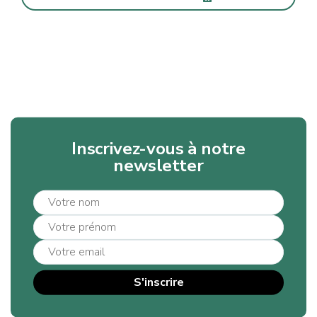
Inscrivez-vous à notre
newsletter