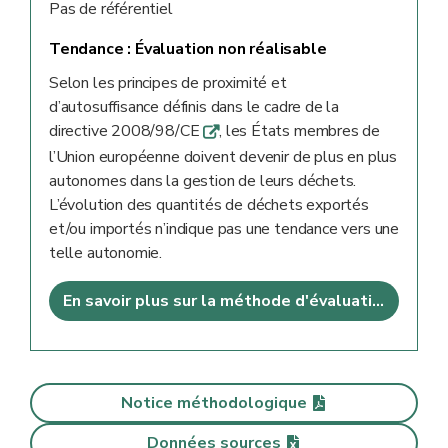
Pas de référentiel
Tendance :
Évaluation non réalisable
Selon les principes de proximité et
d’autosuffisance définis dans le cadre de la
directive 2008/98/CE
, les États membres de
q
l’Union européenne doivent devenir de plus en plus
autonomes dans la gestion de leurs déchets.
L’évolution des quantités de déchets exportés
et/ou importés n’indique pas une tendance vers une
telle autonomie.
En savoir plus sur la méthode d'évaluation
Notice méthodologique
Données sources