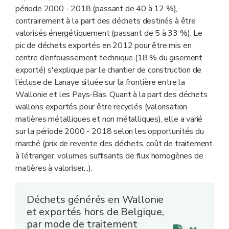
période 2000 - 2018 (passant de 40 à 12 %),
contrairement à la part des déchets destinés à être
valorisés énergétiquement (passant de 5 à 33 %). Le
pic de déchets exportés en 2012 pour être mis en
centre d’enfouissement technique (18 % du gisement
exporté) s'explique par le chantier de construction de
l’écluse de Lanaye située sur la frontière entre la
Wallonie et les Pays-Bas. Quant à la part des déchets
wallons exportés pour être recyclés (valorisation
matières métalliques et non métalliques), elle a varié
sur la période 2000 - 2018 selon les opportunités du
marché (prix de revente des déchets, coût de traitement
à l’étranger, volumes suffisants de flux homogènes de
matières à valoriser...).
Déchets générés en Wallonie
et exportés hors de Belgique,
par mode de traitement