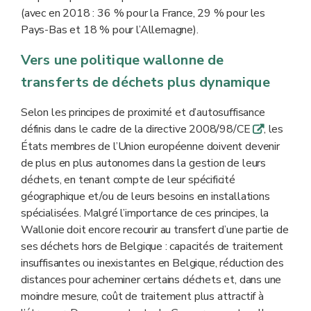
(avec en 2018 : 36 % pour la France, 29 % pour les
Pays-Bas et 18 % pour l’Allemagne).
Vers une politique wallonne de
transferts de déchets plus dynamique
Selon les principes de proximité et d’autosuffisance
définis dans le cadre de la directive 2008/98/CE
, les
q
États membres de l’Union européenne doivent devenir
de plus en plus autonomes dans la gestion de leurs
déchets, en tenant compte de leur spécificité
géographique et/ou de leurs besoins en installations
spécialisées. Malgré l’importance de ces principes, la
Wallonie doit encore recourir au transfert d’une partie de
ses déchets hors de Belgique : capacités de traitement
insuffisantes ou inexistantes en Belgique, réduction des
distances pour acheminer certains déchets et, dans une
moindre mesure, coût de traitement plus attractif à