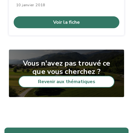
10 janvier 2018
Voir la fiche
Vous n'avez pas trouvé ce
que vous cherchez ?
Revenir aux thématiques