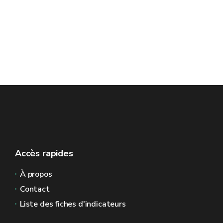
Accès rapides
À propos
Contact
Liste des fiches d'indicateurs