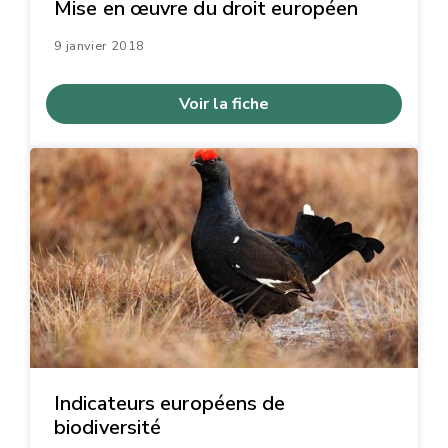
Mise en œuvre du droit européen
9 janvier 2018
Voir la fiche
Indicateurs européens de
biodiversité