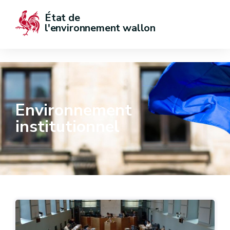
État de  
l'environnement wallon
Environnement
institutionnel