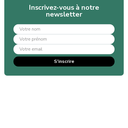
Inscrivez-vous à notre
newsletter