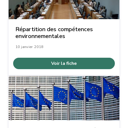
Répartition des compétences
environnementales
10 janvier 2018
Voir la fiche