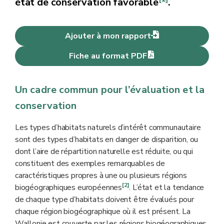
état de conservation favorable
.
Ajouter à mon rapport
Fiche au format PDF
Un cadre commun pour l’évaluation et la
conservation
Les types d’habitats naturels d’intérêt communautaire
sont des types d’habitats en danger de disparition, ou
dont l’aire de répartition naturelle est réduite, ou qui
constituent des exemples remarquables de
caractéristiques propres à une ou plusieurs régions
[2]
biogéographiques européennes
. L’état et la tendance
de chaque type d’habitats doivent être évalués pour
chaque région biogéographique où il est présent. La
Wallonie est couverte par les régions biogéographiques