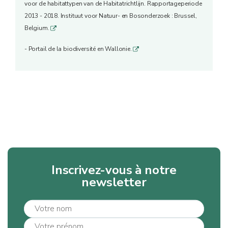
voor de habitattypen van de Habitatrichtlijn. Rapportageperiode
2013 - 2018. Instituut voor Natuur- en Bosonderzoek : Brussel,
Belgium.
q
- Portail de la biodiversité en Wallonie.
q
Inscrivez-vous à notre
newsletter