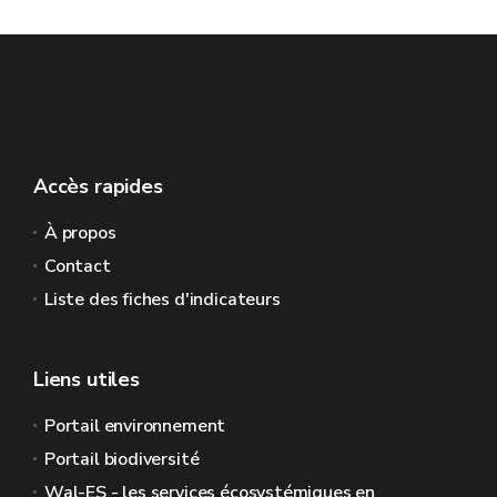
Accès rapides
À propos
Contact
Liste des fiches d'indicateurs
Liens utiles
Portail environnement
Portail biodiversité
Wal-ES - les services écosystémiques en