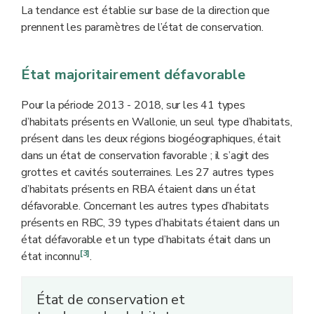
La tendance est établie sur base de la direction que
prennent les paramètres de l’état de conservation.
État majoritairement défavorable
Pour la période 2013 - 2018, sur les 41 types
d’habitats présents en Wallonie, un seul type d’habitats,
présent dans les deux régions biogéographiques, était
dans un état de conservation favorable ; il s’agit des
grottes et cavités souterraines. Les 27 autres types
d’habitats présents en RBA étaient dans un état
défavorable. Concernant les autres types d’habitats
présents en RBC, 39 types d’habitats étaient dans un
état défavorable et un type d’habitats était dans un
[3]
état inconnu
.
État de conservation et