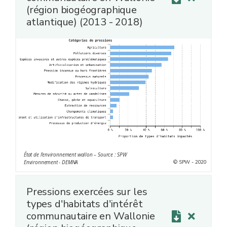
(région biogéographique
atlantique) (2013 - 2018)
État de l’environnement wallon – Source : SPW
© SPW - 2020
Environnement - DEMNA
Pressions exercées sur les
types d'habitats d'intérêt
communautaire en Wallonie