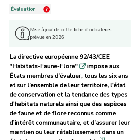
Évaluation
Mise à jour de cette fiche d'indicateurs
prévue en 2026
La directive européenne 92/43/CEE
"Habitats-Faune-Flore"
impose aux
q
États membres d’évaluer, tous les six ans
et sur l’ensemble de leur territoire, l’état
de conservation et la tendance des types
d’habitats naturels ainsi que des espèces
de faune et de flore reconnus comme
d’intérêt communautaire, et d’assurer leur
maintien ou leur rétablissement dans un
[1]