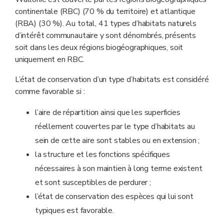
continentale (RBC) (70 % du territoire) et atlantique
(RBA) (30 %). Au total, 41 types d’habitats naturels
d’intérêt communautaire y sont dénombrés, présents
soit dans les deux régions biogéographiques, soit
uniquement en RBC.
L’état de conservation d’un type d’habitats est considéré
comme favorable si :
l’aire de répartition ainsi que les superficies
réellement couvertes par le type d’habitats au
sein de cette aire sont stables ou en extension ;
la structure et les fonctions spécifiques
nécessaires à son maintien à long terme existent
et sont susceptibles de perdurer ;
l’état de conservation des espèces qui lui sont
typiques est favorable.