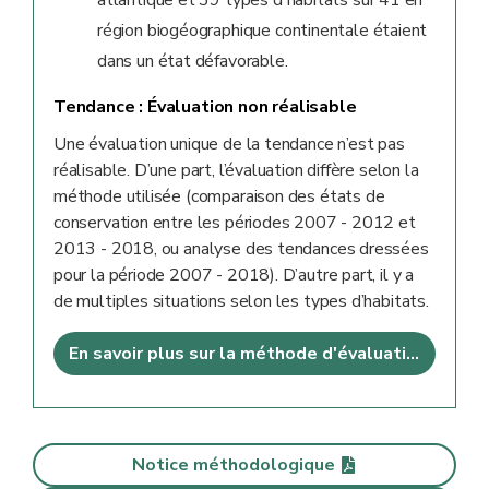
région biogéographique continentale étaient
dans un état défavorable.
Tendance :
Évaluation non réalisable
Une évaluation unique de la tendance n’est pas
réalisable. D’une part, l’évaluation diffère selon la
méthode utilisée (comparaison des états de
conservation entre les périodes 2007 - 2012 et
2013 - 2018, ou analyse des tendances dressées
pour la période 2007 - 2018). D’autre part, il y a
de multiples situations selon les types d’habitats.
En savoir plus sur la méthode d'évaluation
Notice méthodologique