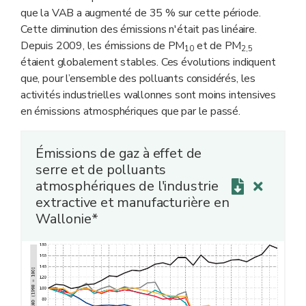
que la VAB a augmenté de 35 % sur cette période.
Cette diminution des émissions n'était pas linéaire.
Depuis 2009, les émissions de PM
et de PM
10
2,5
étaient globalement stables. Ces évolutions indiquent
que, pour l’ensemble des polluants considérés, les
activités industrielles wallonnes sont moins intensives
en émissions atmosphériques que par le passé.
Émissions de gaz à effet de
serre et de polluants
atmosphériques de l'industrie
extractive et manufacturière en
Wallonie*