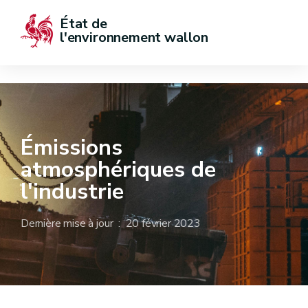
État de  
l'environnement wallon
Émissions
atmosphériques de
l'industrie
Dernière mise à jour : 20 février 2023