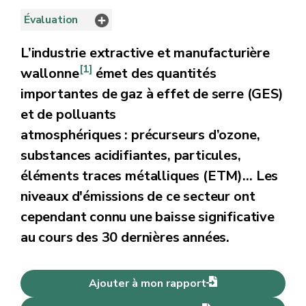
Évaluation
L’industrie extractive et manufacturière
[1]
wallonne
émet des quantités
importantes de gaz à effet de serre (GES)
et de polluants
atmosphériques : précurseurs d’ozone,
substances acidifiantes, particules,
éléments traces métalliques (ETM)… Les
niveaux d'émissions de ce secteur ont
cependant connu une baisse significative
au cours des 30 dernières années.
Ajouter à mon rapport