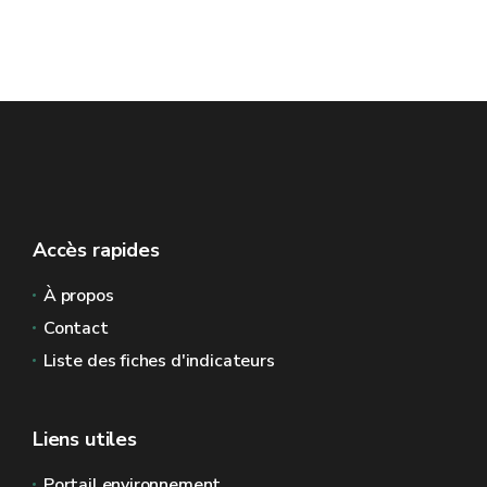
Accès rapides
À propos
Contact
Liste des fiches d'indicateurs
Liens utiles
Portail environnement