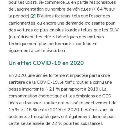
pour les loisirs, l’e-commerce…), en partie responsables
de l’augmentation du nombre de véhicules (+ 64 % sur
la période)
. D’autres facteurs tels que l’essor des
q
camionnettes, ou encore une demande croissante pour
des voitures de plus en plus lourdes telles que les SUV
(qui réduisent les effets bénéfiques des moteurs
techniquement plus performants), contribuent
également à cette évolution.
Un effet COVID-19 en 2020
En 2020, une année fortement impactée par la crise
sanitaire de la COVID-19, le trafic routier a connu une
baisse importante (- 21 % par rapport à 2019). La
consommation énergétique et les émissions de GES
liées au transport routier ont baissé respectivement de
15 % et 18 % entre 2019 et 2020. Les émissions de
polluants atmosphériques ont également diminué pour
cette seule année de 22 % pour les substances