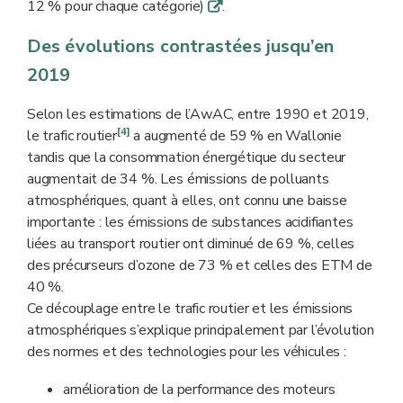
12 % pour chaque catégorie)
.
q
Des évolutions contrastées jusqu’en
2019
Selon les estimations de l’AwAC, entre 1990 et 2019,
[4]
le trafic routier
a augmenté de 59 % en Wallonie
tandis que la consommation énergétique du secteur
augmentait de 34 %. Les émissions de polluants
atmosphériques, quant à elles, ont connu une baisse
importante : les émissions de substances acidifiantes
liées au transport routier ont diminué de 69 %, celles
des précurseurs d’ozone de 73 % et celles des ETM de
40 %.
Ce découplage entre le trafic routier et les émissions
atmosphériques s’explique principalement par l’évolution
des normes et des technologies pour les véhicules :
amélioration de la performance des moteurs