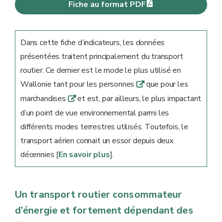
Fiche au format PDF
Dans cette fiche d’indicateurs, les données
présentées traitent principalement du transport
routier. Ce dernier est le mode le plus utilisé en
Wallonie tant pour les personnes
que pour les
q
marchandises
et est, par ailleurs, le plus impactant
q
d’un point de vue environnemental parmi les
différents modes terrestres utilisés. Toutefois, le
transport aérien connait un essor depuis deux
décennies [
En savoir plus
].
Un transport routier consommateur
d’énergie et fortement dépendant des