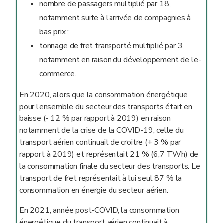
nombre de passagers multiplié par 18,
notamment suite à l’arrivée de compagnies à
bas prix ;
tonnage de fret transporté multiplié par 3,
notamment en raison du développement de l’e-
commerce.
En 2020, alors que la consommation énergétique
pour l’ensemble du secteur des transports était en
baisse (- 12 % par rapport à 2019) en raison
notamment de la crise de la COVID-19, celle du
transport aérien continuait de croitre (+ 3 % par
rapport à 2019) et représentait 21 % (6,7 TWh) de
la consommation finale du secteur des transports. Le
transport de fret représentait à lui seul 87 % la
consommation en énergie du secteur aérien.
En 2021, année post-COVID, la consommation
énergétique du transport aérien continuait à