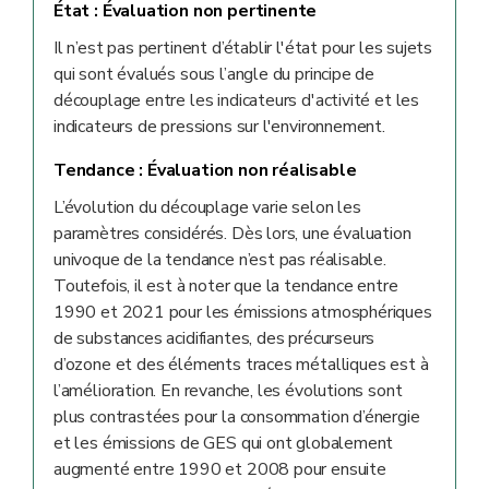
État :
Évaluation non pertinente
Il n’est pas pertinent d’établir l'état pour les sujets
qui sont évalués sous l’angle du principe de
découplage entre les indicateurs d'activité et les
indicateurs de pressions sur l'environnement.
Tendance :
Évaluation non réalisable
L’évolution du découplage varie selon les
paramètres considérés. Dès lors, une évaluation
univoque de la tendance n’est pas réalisable.
Toutefois, il est à noter que la tendance entre
1990 et 2021 pour les émissions atmosphériques
de substances acidifiantes, des précurseurs
d’ozone et des éléments traces métalliques est à
l’amélioration. En revanche, les évolutions sont
plus contrastées pour la consommation d’énergie
et les émissions de GES qui ont globalement
augmenté entre 1990 et 2008 pour ensuite