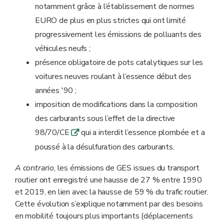
notamment grâce à l’établissement de normes
EURO de plus en plus strictes qui ont limité
progressivement les émissions de polluants des
véhicules neufs ;
présence obligatoire de pots catalytiques sur les
voitures neuves roulant à l’essence début des
années '90 ;
imposition de modifications dans la composition
des carburants sous l’effet de la directive
98/70/CE
qui a interdit l’essence plombée et a
q
poussé à la désulfuration des carburants.
A contrario
, les émissions de GES issues du transport
routier ont enregistré une hausse de 27 % entre 1990
et 2019, en lien avec la hausse de 59 % du trafic routier.
Cette évolution s’explique notamment par des besoins
en mobilité toujours plus importants (déplacements