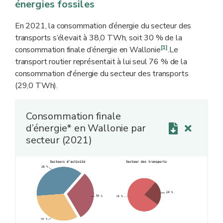
énergies fossiles
En 2021, la consommation d’énergie du secteur des
transports s’élevait à 38,0 TWh, soit 30 % de la
[1]
consommation finale d’énergie en Wallonie
.Le
transport routier représentait à lui seul 76 % de la
consommation d'énergie du secteur des transports
(29,0 TWh).
Consommation finale
d’énergie* en Wallonie par
secteur (2021)