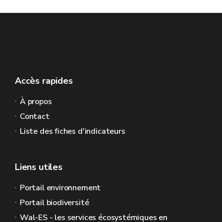
Accès rapides
À propos
Contact
Liste des fiches d'indicateurs
Liens utiles
Portail environnement
Portail biodiversité
Wal-ES - les services écosystémiques en