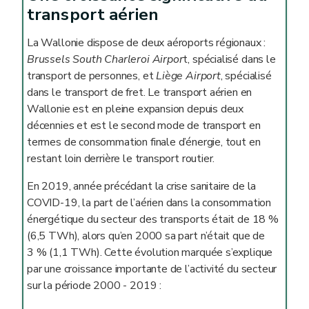
transport aérien
La Wallonie dispose de deux aéroports régionaux :
Brussels South Charleroi Airpor
t, spécialisé dans le
transport de personnes, et
Liège Airport
, spécialisé
dans le transport de fret. Le transport aérien en
Wallonie est en pleine expansion depuis deux
décennies et est le second mode de transport en
termes de consommation finale d’énergie, tout en
restant loin derrière le transport routier.
En 2019, année précédant la crise sanitaire de la
COVID-19, la part de l’aérien dans la consommation
énergétique du secteur des transports était de 18 %
(6,5 TWh), alors qu’en 2000 sa part n’était que de
3 % (1,1 TWh). Cette évolution marquée s’explique
par une croissance importante de l’activité du secteur
sur la période 2000 - 2019 :