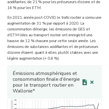
acidifiantes, de 21 % pour les précurseurs d’ozone et de
16 % pour les ETM.
En 2021, année post-COVID, le trafic routier a connu une
augmentation de 31 % par rapport à 2020. La
consommation d’énergie, les émissions de GES et
d’ETM liées au transport routier ont enregistré une
hausse de 12 % chacune pour cette seule année. Les
émissions de substances acidifiantes et de précurseurs
d’ozone étaient, quant à elles, plutôt stables avec une
légère augmentation (+ 0,6 %).
Émissions atmosphériques et
consommation finale d'énergie
pour le transport routier en
Wallonie*