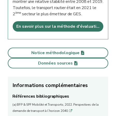
montrer une relative stabilité entre 2008 et 2019.
Toutefois, le transport routier était en 2021 le
ème
2
secteur le plus émetteur de GES.
En savoir plus sur la méthode d'évaluation
Notice méthodologique
Données sources
Informations complémentaires
Références bibliographiques
(a) BFP & SPF Mobilité et Transports, 2022. Perspectives de la
demande de transport à l’horizon 2040.
q