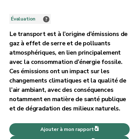
Évaluation
Le transport est à l’origine d’émissions de
gaz à effet de serre et de polluants
atmosphériques, en lien principalement
avec la consommation d’énergie fossile.
Ces émissions ont un impact sur les
changements climatiques et la qualité de
l’air ambiant, avec des conséquences
notamment en matière de santé publique
et de dégradation des milieux naturels.
Ajouter à mon rapport