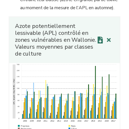
au moment de la mesure de l'APL en automne).
Azote potentiellement
lessivable (APL) contrôlé en
zones vulnérables en Wallonie.
Valeurs moyennes par classes
de culture