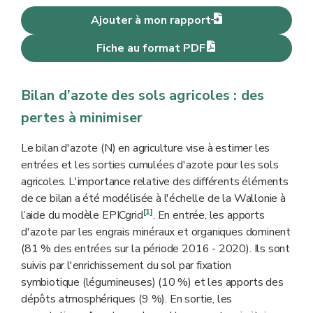
Ajouter à mon rapport
Fiche au format PDF
Bilan d’azote des sols agricoles : des
pertes à minimiser
Le bilan d'azote (N) en agriculture vise à estimer les
entrées et les sorties cumulées d'azote pour les sols
agricoles. L'importance relative des différents éléments
de ce bilan a été modélisée à l'échelle de la Wallonie à
[1]
l’aide du modèle EPICgrid
. En entrée, les apports
d'azote par les engrais minéraux et organiques dominent
(81 % des entrées sur la période 2016 - 2020). Ils sont
suivis par l'enrichissement du sol par fixation
symbiotique (légumineuses) (10 %) et les apports des
dépôts atmosphériques (9 %). En sortie, les