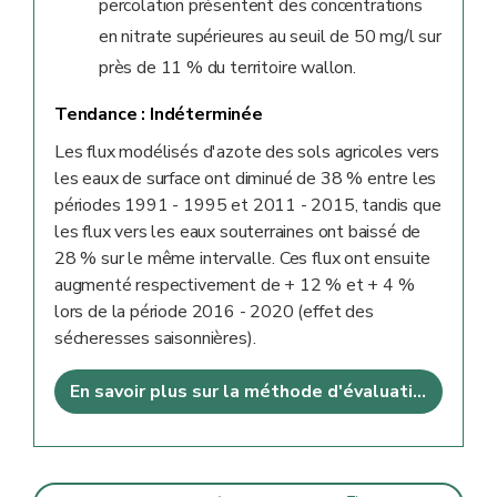
percolation présentent des concentrations
en nitrate supérieures au seuil de 50 mg/l sur
près de 11 % du territoire wallon.
Tendance :
Indéterminée
Les flux modélisés d'azote des sols agricoles vers
les eaux de surface ont diminué de 38 % entre les
périodes 1991 - 1995 et 2011 - 2015, tandis que
les flux vers les eaux souterraines ont baissé de
28 % sur le même intervalle. Ces flux ont ensuite
augmenté respectivement de + 12 % et + 4 %
lors de la période 2016 - 2020 (effet des
sécheresses saisonnières).
En savoir plus sur la méthode d'évaluation