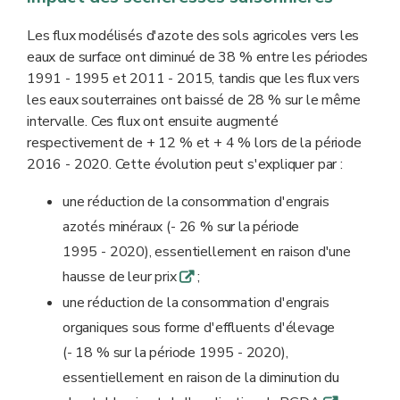
Les flux modélisés d'azote des sols agricoles vers les
eaux de surface ont diminué de 38 % entre les périodes
1991 - 1995 et 2011 - 2015, tandis que les flux vers
les eaux souterraines ont baissé de 28 % sur le même
intervalle. Ces flux ont ensuite augmenté
respectivement de + 12 % et + 4 % lors de la période
2016 - 2020. Cette évolution peut s'expliquer par :
une réduction de la consommation d'engrais
azotés minéraux (- 26 % sur la période
1995 - 2020), essentiellement en raison d'une
hausse de leur prix
;
q
une réduction de la consommation d'engrais
organiques sous forme d'effluents d'élevage
(- 18 % sur la période 1995 - 2020),
essentiellement en raison de la diminution du