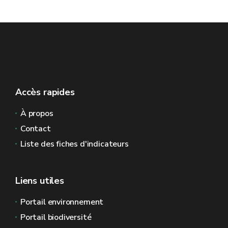
Accès rapides
À propos
Contact
Liste des fiches d'indicateurs
Liens utiles
Portail environnement
Portail biodiversité