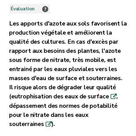
Évaluation
Les apports d'azote aux sols favorisent la
production végétale et améliorent la
qualité des cultures. En cas d'excès par
rapport aux besoins des plantes, l'azote
sous forme de nitrate, très mobile, est
entrainé par les eaux pluviales vers les
masses d'eau de surface et souterraines.
Il risque alors de dégrader leur qualité
(eutrophisation des eaux de surface
,
q
dépassement des normes de potabilité
pour le nitrate dans les eaux
souterraines
).
q