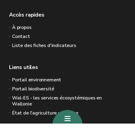
Accès rapides
À propos
Contact
Liste des fiches d'indicateurs
Liens utiles
Portail environnement
Portail biodiversité
Wal-ES - les services écosystémiques en
Wallonie
État de l'agriculture wallonne
Sites généraux de la Wallonie