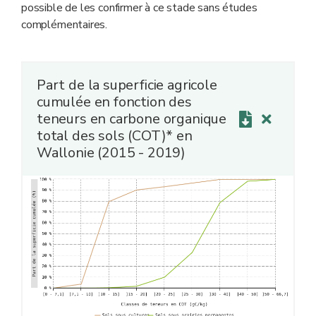
possible de les confirmer à ce stade sans études
complémentaires.
Part de la superficie agricole
cumulée en fonction des
teneurs en carbone organique
total des sols (COT)* en
Wallonie (2015 - 2019)