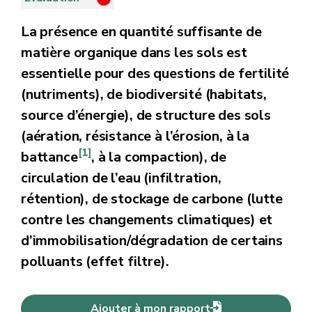
La présence en quantité suffisante de
matière organique dans les sols est
essentielle pour des questions de fertilité
(nutriments), de biodiversité (habitats,
source d’énergie), de structure des sols
(aération, résistance à l’érosion, à la
[1]
battance
, à la compaction), de
circulation de l’eau (infiltration,
rétention), de stockage de carbone (lutte
contre les changements climatiques) et
d’immobilisation/dégradation de certains
polluants (effet filtre).
Ajouter à mon rapport