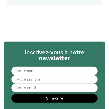
Inscrivez-vous à notre
newsletter