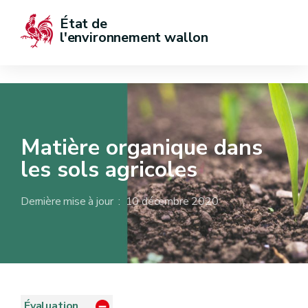
État de  
l'environnement wallon
Matière organique dans
les sols agricoles
Dernière mise à jour : 10 décembre 2020
Évaluation