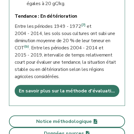
égales à 20 gC/kg.
Tendance :
En détérioration
[7]
Entre les périodes 1949 - 1972
et
2004 - 2014, les sols sous cultures ont subi une
diminution moyenne de 20 % de leur teneur en
(b)
COT
. Entre les périodes 2004 - 2014 et
2015 - 2019, intervalle de temps relativement
court pour évaluer une tendance, la situation était
stable ou en détérioration selon les régions
agricoles considérées.
En savoir plus sur la méthode d'évaluation
Notice méthodologique
Données sources