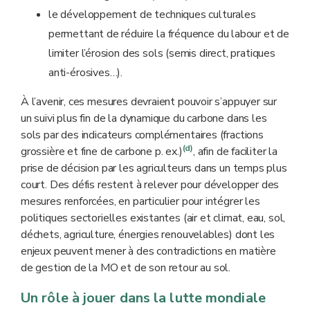
le développement de techniques culturales
permettant de réduire la fréquence du labour et de
limiter l’érosion des sols (semis direct, pratiques
anti-érosives…).
À l’avenir, ces mesures devraient pouvoir s’appuyer sur
un suivi plus fin de la dynamique du carbone dans les
sols par des indicateurs complémentaires (fractions
(d)
grossière et fine de carbone p. ex.)
, afin de faciliter la
prise de décision par les agriculteurs dans un temps plus
court. Des défis restent à relever pour développer des
mesures renforcées, en particulier pour intégrer les
politiques sectorielles existantes (air et climat, eau, sol,
déchets, agriculture, énergies renouvelables) dont les
enjeux peuvent mener à des contradictions en matière
de gestion de la MO et de son retour au sol.
Un rôle à jouer dans la lutte mondiale