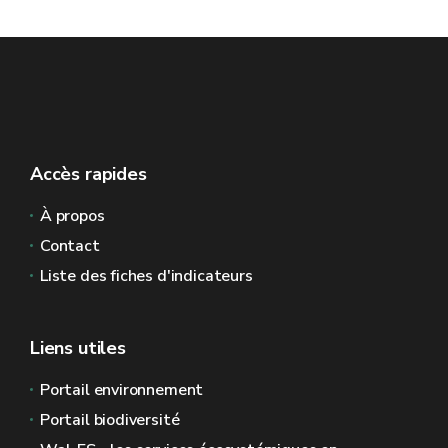
Accès rapides
À propos
Contact
Liste des fiches d'indicateurs
Liens utiles
Portail environnement
Portail biodiversité