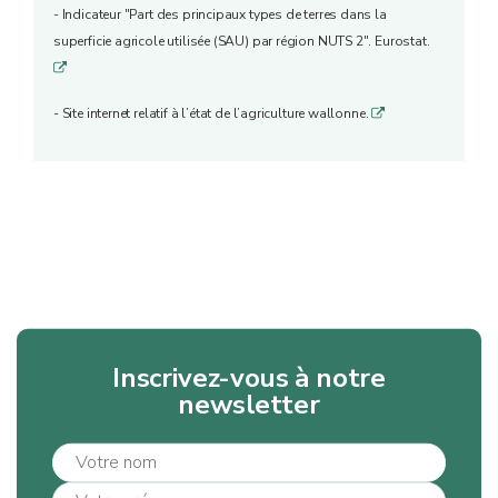
- Indicateur "Part des principaux types de terres dans la
superficie agricole utilisée (SAU) par région NUTS 2". Eurostat.
q
- Site internet relatif à l’état de l’agriculture wallonne.
q
Inscrivez-vous à notre
newsletter