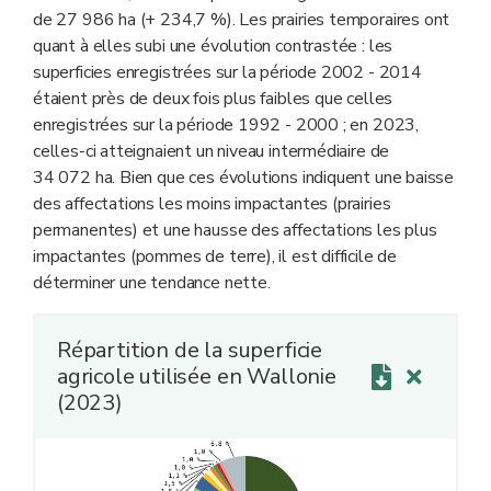
de 27 986 ha (+ 234,7 %). Les prairies temporaires ont
quant à elles subi une évolution contrastée : les
superficies enregistrées sur la période 2002 - 2014
étaient près de deux fois plus faibles que celles
enregistrées sur la période 1992 - 2000 ; en 2023,
celles-ci atteignaient un niveau intermédiaire de
34 072 ha. Bien que ces évolutions indiquent une baisse
des affectations les moins impactantes (prairies
permanentes) et une hausse des affectations les plus
impactantes (pommes de terre), il est difficile de
déterminer une tendance nette.
Répartition de la superficie
agricole utilisée en Wallonie
(2023)