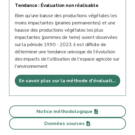
Tendance :
Évaluation non réalisable
Bien qu'une baisse des productions végétales les
moins impactantes (prairies permanentes) et une
hausse des productions végétales les plus
impactantes (pommes de terre) soient observées
sur la période 1990 - 2023, il est difficile de
déterminer une tendance univoque de l'évolution
des impacts de l'utilisation de l'espace agricole sur
l'environnement.
En savoir plus sur la méthode d'évaluation
Notice méthodologique
Données sources