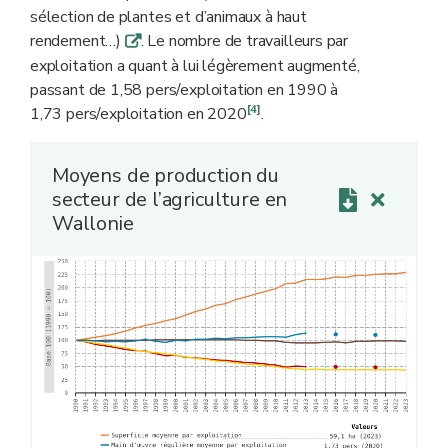
sélection de plantes et d’animaux à haut
rendement…)
. Le nombre de travailleurs par
q
exploitation a quant à lui légèrement augmenté,
passant de 1,58 pers/exploitation en 1990 à
[4]
1,73 pers/exploitation en 2020
.
Moyens de production du
secteur de l’agriculture en
Wallonie