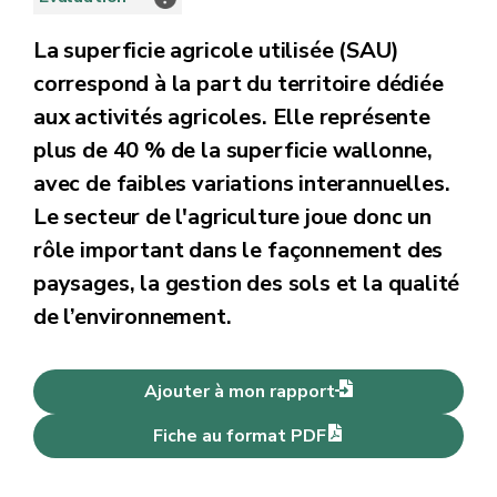
La superficie agricole utilisée (SAU)
correspond à la part du territoire dédiée
aux activités agricoles. Elle représente
plus de 40 % de la superficie wallonne,
avec de faibles variations interannuelles.
Le secteur de l'agriculture joue donc un
rôle important dans le façonnement des
paysages, la gestion des sols et la qualité
de l’environnement.
Ajouter à mon rapport
Fiche au format PDF