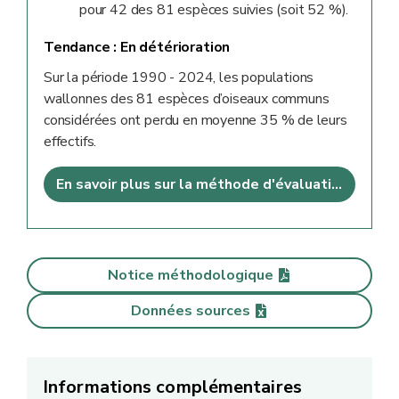
pour 42 des 81 espèces suivies (soit 52 %).
Tendance :
En détérioration
Sur la période 1990 - 2024, les populations
wallonnes des 81 espèces d’oiseaux communs
considérées ont perdu en moyenne 35 % de leurs
effectifs.
En savoir plus sur la méthode d'évaluation
Notice méthodologique
Données sources
Informations complémentaires