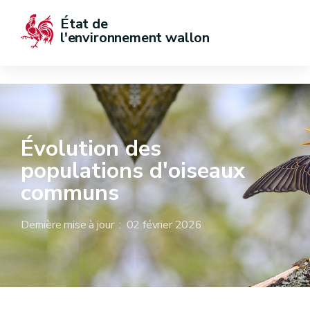
État de  
l'environnement wallon
Évolution des
populations d'oiseaux
communs
Dernière mise à jour : 02 février 2026