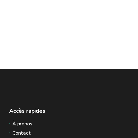
Accès rapides
À propos
Contact