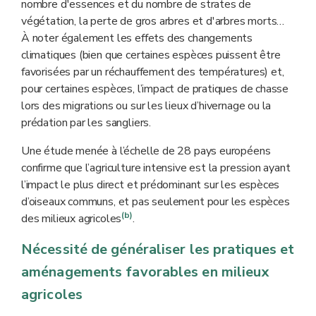
nombre d'essences et du nombre de strates de
végétation, la perte de gros arbres et d'arbres morts…
À noter également les effets des changements
climatiques (bien que certaines espèces puissent être
favorisées par un réchauffement des températures) et,
pour certaines espèces, l’impact de pratiques de chasse
lors des migrations ou sur les lieux d’hivernage ou la
prédation par les sangliers.
Une étude menée à l’échelle de 28 pays européens
confirme que l’agriculture intensive est la pression ayant
l’impact le plus direct et prédominant sur les espèces
d’oiseaux communs, et pas seulement pour les espèces
(b)
des milieux agricoles
.
Nécessité de généraliser les pratiques et
aménagements favorables en milieux
agricoles