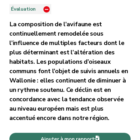
Évaluation
La composition de l’avifaune est
continuellement remodelée sous
l’influence de multiples facteurs dont le
plus déterminant est l’altération des
habitats. Les populations d’oiseaux
communs font l’objet de suivis annuels en
Wallonie : elles continuent de diminuer à
un rythme soutenu. Ce déclin est en
concordance avec la tendance observée
au niveau européen mais est plus
accentué encore dans notre région.
Ajouter à mon rapport