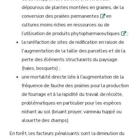
dépourvus de plantes montées en graines, de la
conversion des prairies permanentes
en
q
cultures moins riches en ressources ou de
l’utilisation de produits phytopharmaceutiques
;
q
la raréfaction de sites de nidification en raison de
l'augmentation de la taille des parcelles et de la
perte des éléments structurants du paysage
(haies, bosquets) ;
une mortalité directe liée à l'augmentation de la
fréquence de fauche des prairies pour la production
de fourrage et à la rapidité du travail de récolte,
problématiques en particulier pour les espèces
nichant au sol (bruant proyer, vanneau huppé ou
alouette des champs).
En forêt, les facteurs pénalisants sont la diminution du