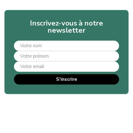
Inscrivez-vous à notre
newsletter