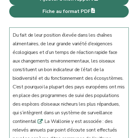
Fiche au format PDF
Du fait de leur position élevée dans les chaînes
alimentaires, de leur grande variété d’exigences
écologiques et d’un temps de réaction rapide face
aux changements environnementaux, les oiseaux
constituent un bon indicateur de l’état de la
biodiversité et du fonctionnement des écosystèmes.
C’est pourquoi la plupart des pays européens ont mis
en place des programmes de suivi des populations
des espèces d’oiseaux nicheurs les plus répandues,
qui s’intègrent dans un système de surveillance
continental
. La Wallonie y est associée : des
q
relevés annuels par point d’écoute sont effectués