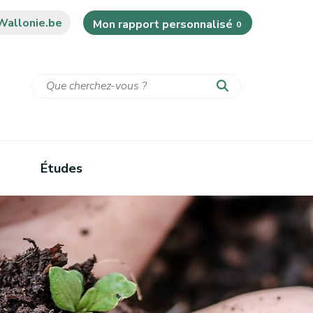
Wallonie.be
Mon rapport personnalisé
0
Études