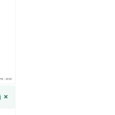
PW - 2019