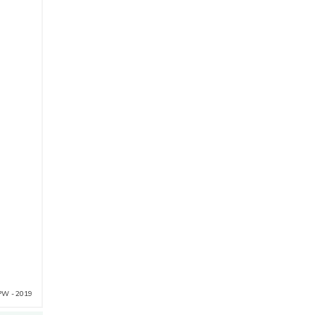
PW - 2019