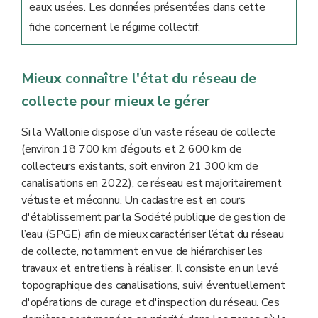
eaux usées. Les données présentées dans cette
fiche concernent le régime collectif.
Mieux connaître l'état du réseau de
collecte pour mieux le gérer
Si la Wallonie dispose d’un vaste réseau de collecte
(environ 18 700 km d’égouts et 2 600 km de
collecteurs existants, soit environ 21 300 km de
canalisations en 2022), ce réseau est majoritairement
vétuste et méconnu. Un cadastre est en cours
d'établissement par la Société publique de gestion de
l’eau (SPGE) afin de mieux caractériser l’état du réseau
de collecte, notamment en vue de hiérarchiser les
travaux et entretiens à réaliser. Il consiste en un levé
topographique des canalisations, suivi éventuellement
d'opérations de curage et d'inspection du réseau. Ces