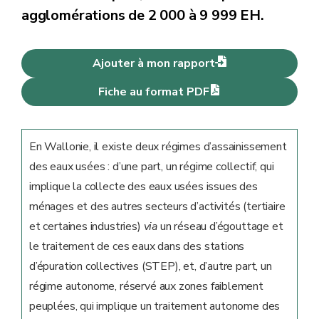
agglomérations de 2 000 à 9 999 EH.
Ajouter à mon rapport
Fiche au format PDF
En Wallonie, il existe deux régimes d’assainissement
des eaux usées : d’une part, un régime collectif, qui
implique la collecte des eaux usées issues des
ménages et des autres secteurs d’activités (tertiaire
et certaines industries)
via
un réseau d’égouttage et
le traitement de ces eaux dans des stations
d’épuration collectives (STEP), et, d’autre part, un
régime autonome, réservé aux zones faiblement
peuplées, qui implique un traitement autonome des