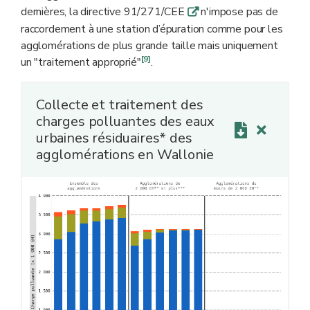
dernières, la directive 91/271/CEE
n'impose pas de
q
raccordement à une station d’épuration comme pour les
agglomérations de plus grande taille mais uniquement
[9]
un "traitement approprié"
.
Collecte et traitement des
charges polluantes des eaux
urbaines résiduaires* des
agglomérations en Wallonie