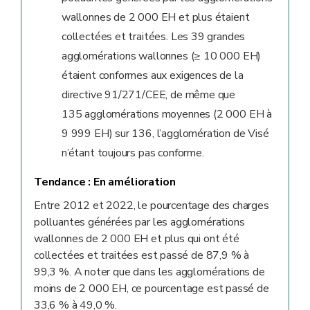
wallonnes de 2 000 EH et plus étaient
collectées et traitées. Les 39 grandes
agglomérations wallonnes (≥ 10 000 EH)
étaient conformes aux exigences de la
directive 91/271/CEE, de même que
135 agglomérations moyennes (2 000 EH à
9 999 EH) sur 136, l’agglomération de Visé
n’étant toujours pas conforme.
Tendance :
En amélioration
Entre 2012 et 2022, le pourcentage des charges
polluantes générées par les agglomérations
wallonnes de 2 000 EH et plus qui ont été
collectées et traitées est passé de 87,9 % à
99,3 %. A noter que dans les agglomérations de
moins de 2 000 EH, ce pourcentage est passé de
33,6 % à 49,0 %.