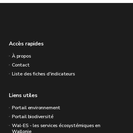
Accès rapides
À propos
Contact
Liste des fiches d'indicateurs
Liens utiles
Portail environnement
Portail biodiversité
Wal-ES - les services écosystémiques en
Wallonie