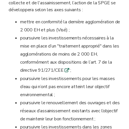
collecte et de l'assainissement, l’action de la SPGE se
développera selon les axes suivants :
mettre en conformité la dernière agglomération de
2 000 EH et plus (Visé) ;
poursuivre les investissements nécessaires à la
mise en place d’un "traitement approprié" dans les
agglomérations de moins de 2 000 EH,
conformément aux dispositions de l’art. 7 de la
directive 91/271/CEE
;
q
poursuivre les investissements pour les masses
d’eau qui n’ont pas encore atteint leur objectif
environnemental ;
poursuivre le renouvellement des ouvrages et des
réseaux d’assainissement existants avec l’objectif
de maintenir leur bon fonctionnement ;
poursuivre les investissements dans les zones