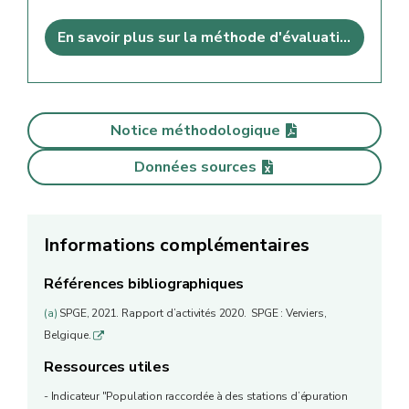
En savoir plus sur la méthode d'évaluation
Notice méthodologique
Données sources
Informations complémentaires
Références bibliographiques
(a)
SPGE, 2021. Rapport d’activités 2020. SPGE : Verviers,
Belgique.
q
Ressources utiles
- Indicateur "Population raccordée à des stations d’épuration