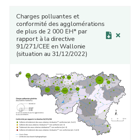
Charges polluantes et
conformité des agglomérations
de plus de 2 000 EH* par
rapport à la directive
91/271/CEE en Wallonie
(situation au 31/12/2022)