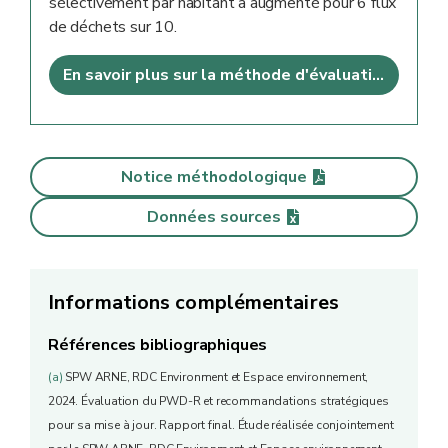
sélectivement par habitant a augmenté pour 6 flux
de déchets sur 10.
En savoir plus sur la méthode d'évaluation
Notice méthodologique
Données sources
Informations complémentaires
Références bibliographiques
(a)
SPW ARNE, RDC Environment et Espace environnement,
2024. Évaluation du PWD-R et recommandations stratégiques
pour sa mise à jour. Rapport final. Étude réalisée conjointement