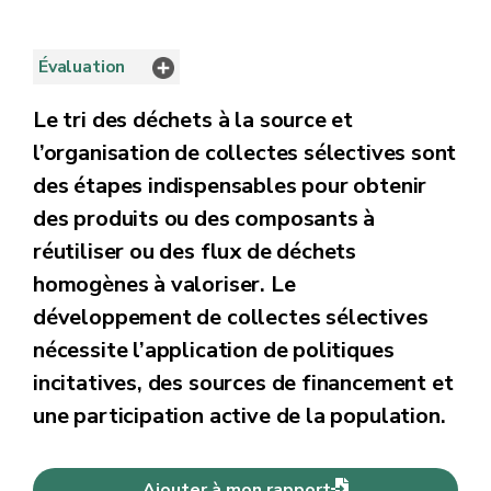
Évaluation
Le tri des déchets à la source et
l’organisation de collectes sélectives sont
des étapes indispensables pour obtenir
des produits ou des composants à
réutiliser ou des flux de déchets
homogènes à valoriser. Le
développement de collectes sélectives
nécessite l’application de politiques
incitatives, des sources de financement et
une participation active de la population.
Ajouter à mon rapport