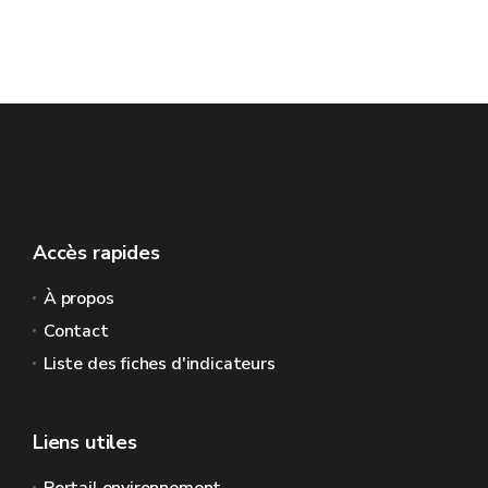
Accès rapides
À propos
Contact
Liste des fiches d'indicateurs
Liens utiles