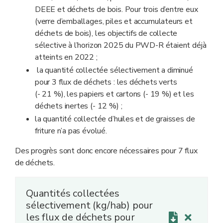
DEEE et déchets de bois. Pour trois d’entre eux
(verre d’emballages, piles et accumulateurs et
déchets de bois), les objectifs de collecte
sélective à l’horizon 2025 du PWD-R étaient déjà
atteints en 2022 ;
la quantité collectée sélectivement a diminué
pour 3 flux de déchets : les déchets verts
(- 21 %), les papiers et cartons (- 19 %) et les
déchets inertes (- 12 %) ;
la quantité collectée d’huiles et de graisses de
friture n’a pas évolué.
Des progrès sont donc encore nécessaires pour 7 flux
de déchets.
Quantités collectées
sélectivement (kg/hab) pour
les flux de déchets pour