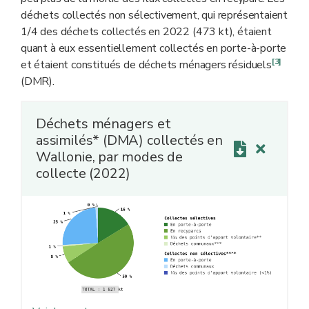
déchets collectés non sélectivement, qui représentaient
1/4 des déchets collectés en 2022 (473 kt), étaient
quant à eux essentiellement collectés en porte-à-porte
[3]
et étaient constitués de déchets ménagers résiduels
(DMR).
Déchets ménagers et
assimilés* (DMA) collectés en
Wallonie, par modes de
collecte (2022)