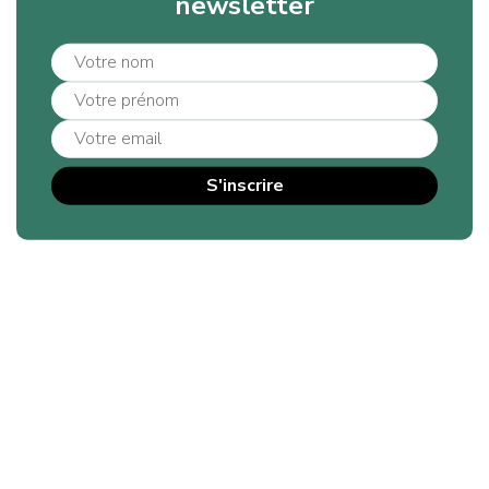
newsletter