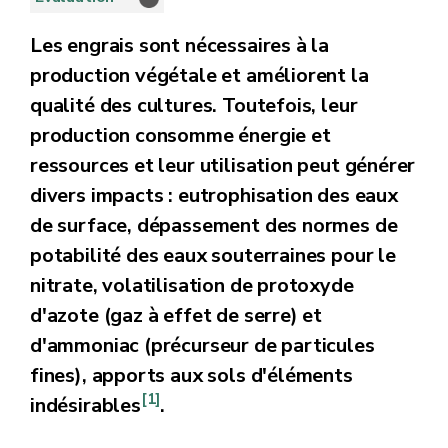
Les engrais sont nécessaires à la
production végétale et améliorent la
qualité des cultures. Toutefois, leur
production consomme énergie et
ressources et leur utilisation peut générer
divers impacts : eutrophisation des eaux
de surface, dépassement des normes de
potabilité des eaux souterraines pour le
nitrate, volatilisation de protoxyde
d'azote (gaz à effet de serre) et
d'ammoniac (précurseur de particules
fines), apports aux sols d'éléments
[1]
indésirables
.