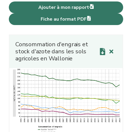
Ajouter à mon rapport
Fiche au format PDF
Consommation d'engrais et
stock d'azote dans les sols
agricoles en Wallonie