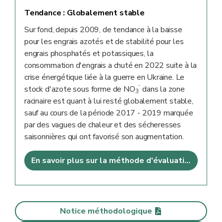
Tendance :
Globalement stable
Sur fond, depuis 2009, de tendance à la baisse
pour les engrais azotés et de stabilité pour les
engrais phosphatés et potassiques, la
consommation d'engrais a chuté en 2022 suite à la
crise énergétique liée à la guerre en Ukraine. Le
-
stock d'azote sous forme de NO
dans la zone
3
racinaire est quant à lui resté globalement stable,
sauf au cours de la période 2017 - 2019 marquée
par des vagues de chaleur et des sécheresses
saisonnières qui ont favorisé son augmentation.
En savoir plus sur la méthode d'évaluation
Notice méthodologique