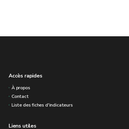
Accès rapides
À propos
Contact
Liste des fiches d'indicateurs
Liens utiles