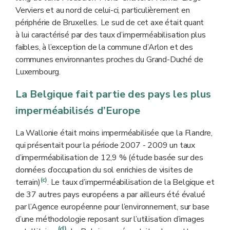
Verviers et au nord de celui-ci, particulièrement en
périphérie de Bruxelles. Le sud de cet axe était quant
à lui caractérisé par des taux d’imperméabilisation plus
faibles, à l’exception de la commune d’Arlon et des
communes environnantes proches du Grand-Duché de
Luxembourg.
La Belgique fait partie des pays les plus
imperméabilisés d’Europe
La Wallonie était moins imperméabilisée que la Flandre,
qui présentait pour la période 2007 - 2009 un taux
d’imperméabilisation de 12,9 % (étude basée sur des
données d’occupation du sol enrichies de visites de
(c)
terrain)
. Le taux d’imperméabilisation de la Belgique et
de 37 autres pays européens a par ailleurs été évalué
par l’Agence européenne pour l’environnement, sur base
d’une méthodologie reposant sur l’utilisation d’images
(d)