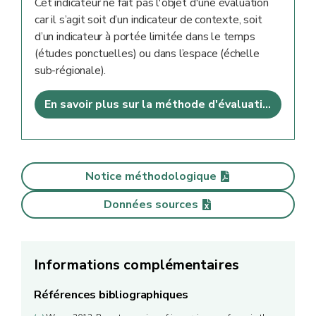
Cet indicateur ne fait pas l'objet d'une évaluation
car il s’agit soit d’un indicateur de contexte, soit
d’un indicateur à portée limitée dans le temps
(études ponctuelles) ou dans l’espace (échelle
sub-régionale).
En savoir plus sur la méthode d'évaluation
Notice méthodologique
Données sources
Informations complémentaires
Références bibliographiques