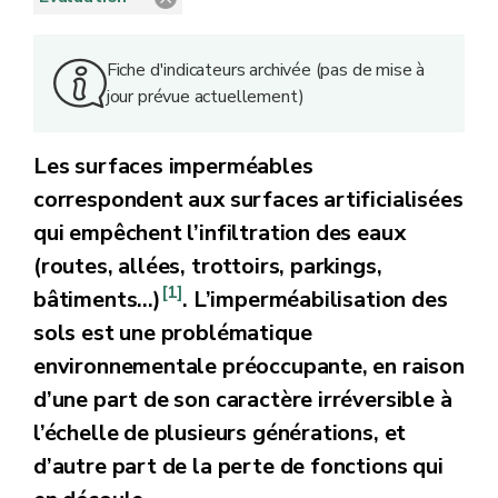
Fiche d'indicateurs archivée (pas de mise à
jour prévue actuellement)
Les surfaces imperméables
correspondent aux surfaces artificialisées
qui empêchent l’infiltration des eaux
(routes, allées, trottoirs, parkings,
[1]
bâtiments...)
. L’imperméabilisation des
sols est une problématique
environnementale préoccupante, en raison
d’une part de son caractère irréversible à
l’échelle de plusieurs générations, et
d’autre part de la perte de fonctions qui