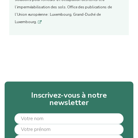
l’imperméabilisation des sols. Office des publications de
l’Union européenne : Luxembourg, Grand-Duché de
Luxembourg.
q
Inscrivez-vous à notre
newsletter