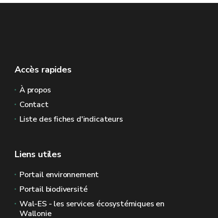
Accès rapides
À propos
Contact
Liste des fiches d'indicateurs
Liens utiles
Portail environnement
Portail biodiversité
Wal-ES - les services écosystémiques en
Wallonie