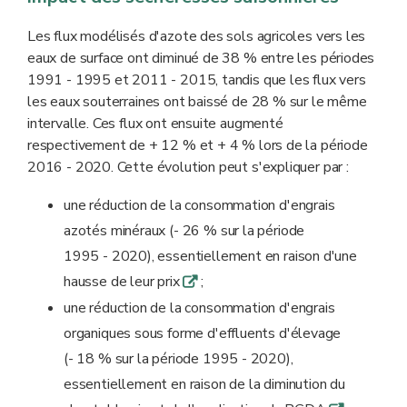
Les flux modélisés d'azote des sols agricoles vers les
eaux de surface ont diminué de 38 % entre les périodes
1991 - 1995 et 2011 - 2015, tandis que les flux vers
les eaux souterraines ont baissé de 28 % sur le même
intervalle. Ces flux ont ensuite augmenté
respectivement de + 12 % et + 4 % lors de la période
2016 - 2020. Cette évolution peut s'expliquer par :
une réduction de la consommation d'engrais
azotés minéraux (- 26 % sur la période
1995 - 2020), essentiellement en raison d'une
hausse de leur prix
;
q
une réduction de la consommation d'engrais
organiques sous forme d'effluents d'élevage
(- 18 % sur la période 1995 - 2020),
essentiellement en raison de la diminution du