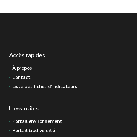
Accès rapides
À propos
Contact
Liste des fiches d'indicateurs
Liens utiles
Portail environnement
Portail biodiversité