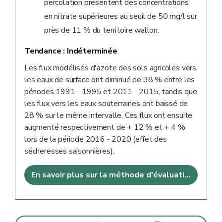
percolation présentent des concentrations
en nitrate supérieures au seuil de 50 mg/l sur
près de 11 % du territoire wallon.
Tendance :
Indéterminée
Les flux modélisés d'azote des sols agricoles vers
les eaux de surface ont diminué de 38 % entre les
périodes 1991 - 1995 et 2011 - 2015, tandis que
les flux vers les eaux souterraines ont baissé de
28 % sur le même intervalle. Ces flux ont ensuite
augmenté respectivement de + 12 % et + 4 %
lors de la période 2016 - 2020 (effet des
sécheresses saisonnières).
En savoir plus sur la méthode d'évaluation