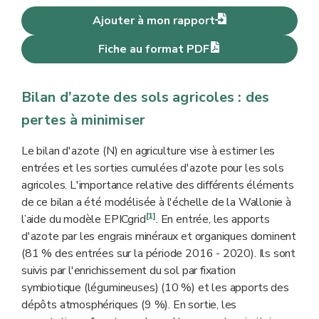
Ajouter à mon rapport
Fiche au format PDF
Bilan d’azote des sols agricoles : des
pertes à minimiser
Le bilan d'azote (N) en agriculture vise à estimer les
entrées et les sorties cumulées d'azote pour les sols
agricoles. L'importance relative des différents éléments
de ce bilan a été modélisée à l'échelle de la Wallonie à
[1]
l’aide du modèle EPICgrid
. En entrée, les apports
d'azote par les engrais minéraux et organiques dominent
(81 % des entrées sur la période 2016 - 2020). Ils sont
suivis par l'enrichissement du sol par fixation
symbiotique (légumineuses) (10 %) et les apports des
dépôts atmosphériques (9 %). En sortie, les