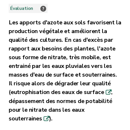
Évaluation
Les apports d'azote aux sols favorisent la
production végétale et améliorent la
qualité des cultures. En cas d'excès par
rapport aux besoins des plantes, l'azote
sous forme de nitrate, très mobile, est
entrainé par les eaux pluviales vers les
masses d'eau de surface et souterraines.
Il risque alors de dégrader leur qualité
(eutrophisation des eaux de surface
,
q
dépassement des normes de potabilité
pour le nitrate dans les eaux
souterraines
).
q