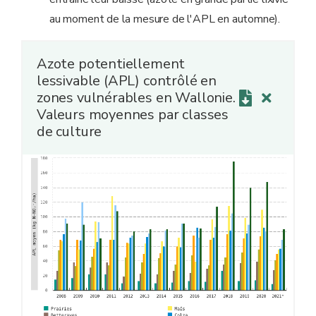
au moment de la mesure de l'APL en automne).
Azote potentiellement
lessivable (APL) contrôlé en
zones vulnérables en Wallonie.
Valeurs moyennes par classes
de culture