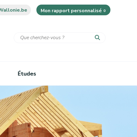
Wallonie.be
Mon rapport personnalisé
0
Études