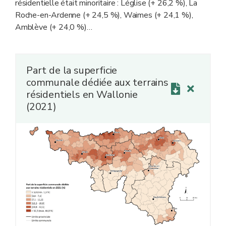
résidentielle était minoritaire : Léglise (+ 26,2 %), La
Roche-en-Ardenne (+ 24,5 %), Waimes (+ 24,1 %),
Amblève (+ 24,0 %)…
Part de la superficie
communale dédiée aux terrains
résidentiels en Wallonie
(2021)