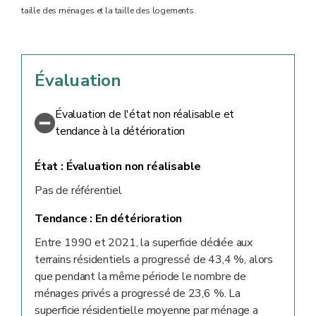
taille des ménages et la taille des logements.
Évaluation
Évaluation de l'état non réalisable et
tendance à la détérioration
État :
Évaluation non réalisable
Pas de référentiel
Tendance :
En détérioration
Entre 1990 et 2021, la superficie dédiée aux
terrains résidentiels a progressé de 43,4 %, alors
que pendant la même période le nombre de
ménages privés a progressé de 23,6 %. La
superficie résidentielle moyenne par ménage a