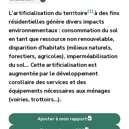
[1]
L’artificialisation du territoire
à des fins
résidentielles génère divers impacts
environnementaux : consommation du sol
en tant que ressource non renouvelable,
disparition d’habitats (milieux naturels,
forestiers, agricoles), imperméabilisation
du sol… Cette artificialisation est
augmentée par le développement
corollaire des services et des
équipements nécessaires aux ménages
(voiries, trottoirs…).
Ajouter à mon rapport