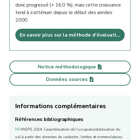
donc progressé (+ 16,0 %), mais cette croissance
tend à s’atténuer depuis le début des années
2000.
En savoir plus sur la méthode d'évaluation
Notice méthodologique
Données sources
Informations complémentaires
Références bibliographiques
(a)
IWEPS, 2014. Caractérisation de l’occupation/utilisation du
sol à partir des données du cadastre : limites et nomenclatures.