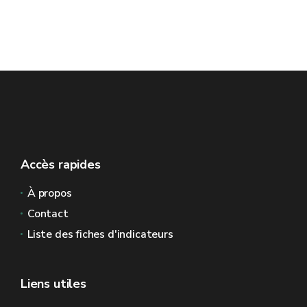
Accès rapides
À propos
Contact
Liste des fiches d'indicateurs
Liens utiles