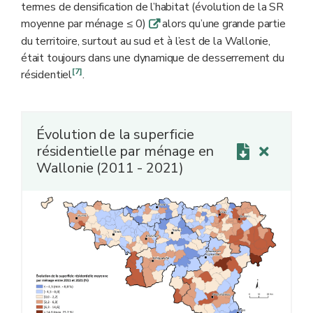
termes de densification de l’habitat (évolution de la SR
moyenne par ménage ≤ 0)
alors qu’une grande partie
q
du territoire, surtout au sud et à l’est de la Wallonie,
était toujours dans une dynamique de desserrement du
[7]
résidentiel
.
Évolution de la superficie
résidentielle par ménage en
Wallonie (2011 - 2021)