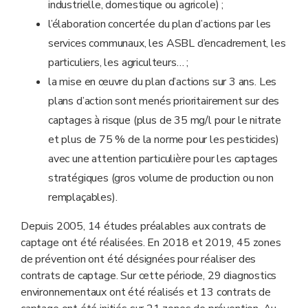
industrielle, domestique ou agricole) ;
l’élaboration concertée du plan d’actions par les
services communaux, les ASBL d’encadrement, les
particuliers, les agriculteurs… ;
la mise en œuvre du plan d’actions sur 3 ans. Les
plans d’action sont menés prioritairement sur des
captages à risque (plus de 35 mg/l pour le nitrate
et plus de 75 % de la norme pour les pesticides)
avec une attention particulière pour les captages
stratégiques (gros volume de production ou non
remplaçables).
Depuis 2005, 14 études préalables aux contrats de
captage ont été réalisées. En 2018 et 2019, 45 zones
de prévention ont été désignées pour réaliser des
contrats de captage. Sur cette période, 29 diagnostics
environnementaux ont été réalisés et 13 contrats de