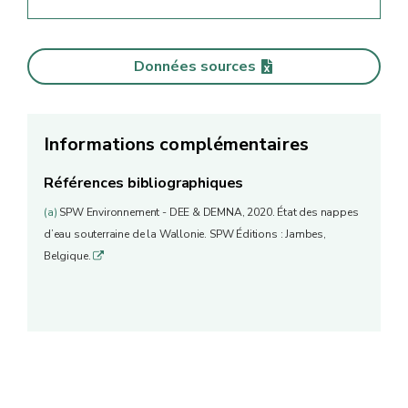
Données sources
Informations complémentaires
Références bibliographiques
(a)
SPW Environnement - DEE & DEMNA, 2020. État des nappes
d’eau souterraine de la Wallonie. SPW Éditions : Jambes,
Belgique.
q