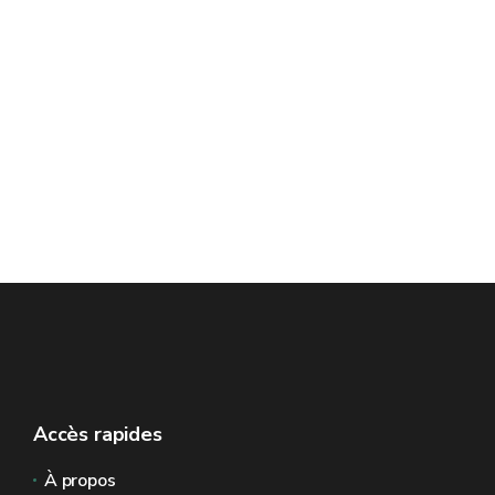
Accès rapides
À propos