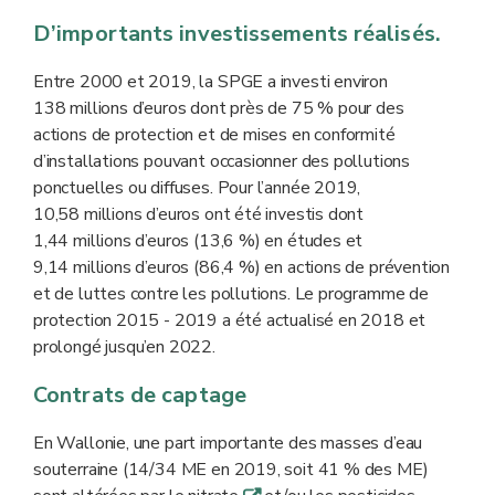
D’importants investissements réalisés.
Entre 2000 et 2019, la SPGE a investi environ
138 millions d’euros dont près de 75 % pour des
actions de protection et de mises en conformité
d’installations pouvant occasionner des pollutions
ponctuelles ou diffuses. Pour l’année 2019,
10,58 millions d’euros ont été investis dont
1,44 millions d’euros (13,6 %) en études et
9,14 millions d’euros (86,4 %) en actions de prévention
et de luttes contre les pollutions. Le programme de
protection 2015 - 2019 a été actualisé en 2018 et
prolongé jusqu’en 2022.
Contrats de captage
En Wallonie, une part importante des masses d’eau
souterraine (14/34 ME en 2019, soit 41 % des ME)