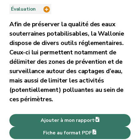
Évaluation
Afin de préserver la qualité des eaux
souterraines potabilisables, la Wallonie
dispose de divers outils réglementaires.
Ceux-ci lui permettent notamment de
délimiter des zones de prévention et de
surveillance autour des captages d’eau,
mais aussi de limiter les activités
(potentiellement) polluantes au sein de
ces périmètres.
Ajouter à mon rapport
Fiche au format PDF