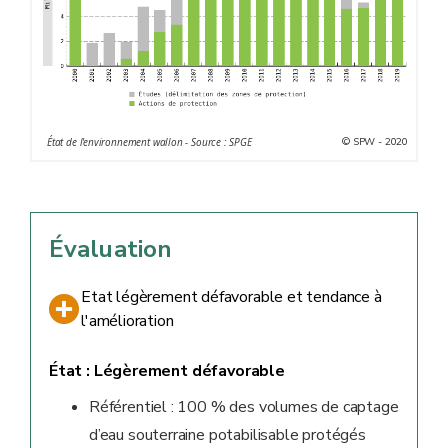
© SPW - 2020
État de l'environnement wallon - Source : SPGE
Évaluation
Etat légèrement défavorable et tendance à
l'amélioration
État :
Légèrement défavorable
Référentiel : 100 % des volumes de captage
d’eau souterraine potabilisable protégés