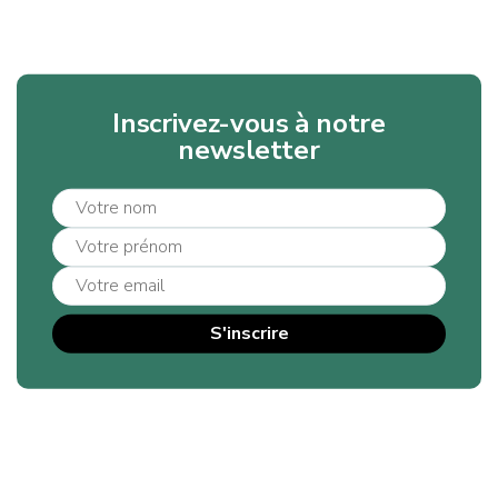
Inscrivez-vous à notre
newsletter