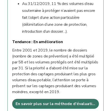
Au 31/12/2019, 11 % des volumes d’eau
souterraine à protéger n’avaient pas encore
fait l’objet d’une action particulière
(délimitation d’une zone de protection,
introduction d’un dossier…).
Tendance :
En amélioration
Entre 2001 et 2019, le nombre de dossiers
(nombre de zones de prévention) a été multiplié
par 58 et les volumes protégés ont été multipliés
par 31. Si la priorité a d’abord été mise sur la
protection des captages produisant les plus gros
volumes d’eau potable, l’attention se porte à
présent sur les captages produisant des volumes
moindres, excepté en 2019.
En savoir plus sur la méthode d'évaluation