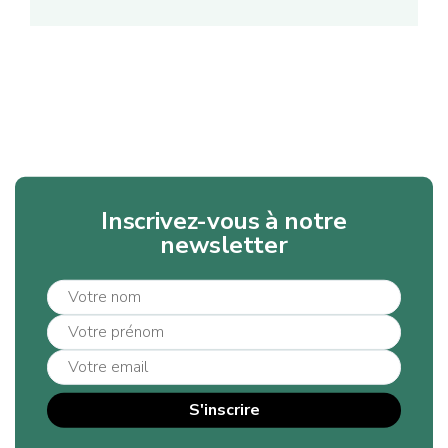
Inscrivez-vous à notre
newsletter