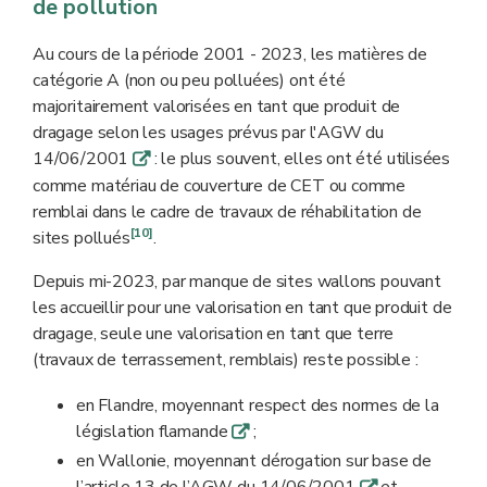
de pollution
Au cours de la période 2001 - 2023, les matières de
catégorie A (non ou peu polluées) ont été
majoritairement valorisées en tant que produit de
dragage selon les usages prévus par l'AGW du
14/06/2001
: le plus souvent, elles ont été utilisées
q
comme matériau de couverture de CET ou comme
remblai dans le cadre de travaux de réhabilitation de
[10]
sites pollués
.
Depuis mi-2023, par manque de sites wallons pouvant
les accueillir pour une valorisation en tant que produit de
dragage, seule une valorisation en tant que terre
(travaux de terrassement, remblais) reste possible :
en Flandre, moyennant respect des normes de la
législation flamande
;
q
en Wallonie, moyennant dérogation sur base de