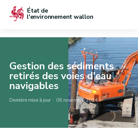
État de  
l'environnement wallon
Gestion des sédiments
retirés des voies d'eau
navigables
Dernière mise à jour : 05 novembre 2024