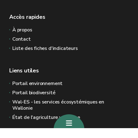
Accès rapides
À propos
Contact
Liste des fiches d'indicateurs
Liens utiles
Portail environnement
Portail biodiversité
Wal-ES - les services écosystémiques en
Wallonie
État de l'agriculture wallonne