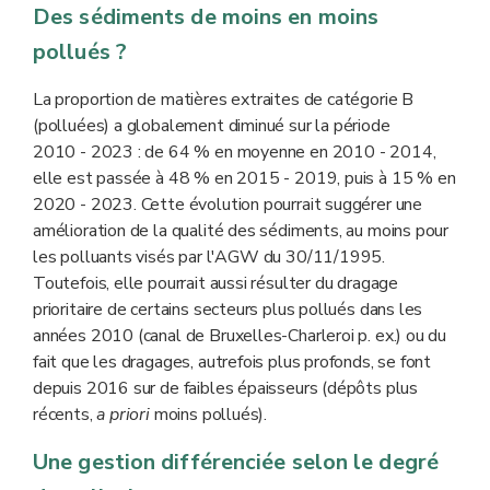
Des sédiments de moins en moins
pollués ?
La proportion de matières extraites de catégorie B
(polluées) a globalement diminué sur la période
2010 - 2023 : de 64 % en moyenne en 2010 - 2014,
elle est passée à 48 % en 2015 - 2019, puis à 15 % en
2020 - 2023. Cette évolution pourrait suggérer une
amélioration de la qualité des sédiments, au moins pour
les polluants visés par l'AGW du 30/11/1995.
Toutefois, elle pourrait aussi résulter du dragage
prioritaire de certains secteurs plus pollués dans les
années 2010 (canal de Bruxelles-Charleroi p. ex.) ou du
fait que les dragages, autrefois plus profonds, se font
depuis 2016 sur de faibles épaisseurs (dépôts plus
récents,
a priori
moins pollués).
Une gestion différenciée selon le degré