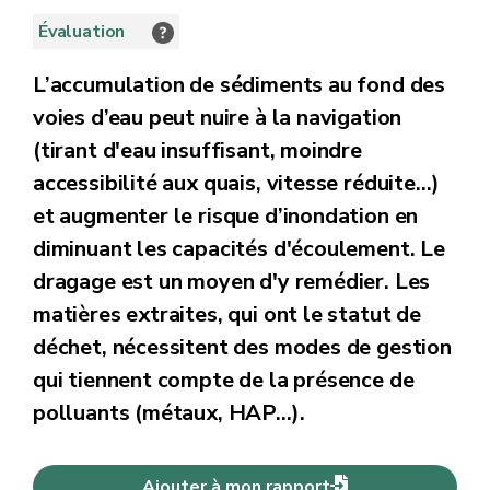
Évaluation
L’accumulation de sédiments au fond des
voies d’eau peut nuire à la navigation
(tirant d'eau insuffisant, moindre
accessibilité aux quais, vitesse réduite…)
et augmenter le risque d’inondation en
diminuant les capacités d'écoulement. Le
dragage est un moyen d'y remédier. Les
matières extraites, qui ont le statut de
déchet, nécessitent des modes de gestion
qui tiennent compte de la présence de
polluants (métaux, HAP…).
Ajouter à mon rapport