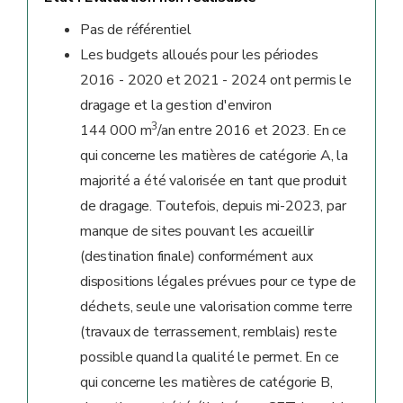
Pas de référentiel
Les budgets alloués pour les périodes
2016 - 2020 et 2021 - 2024 ont permis le
dragage et la gestion d'environ
3
144 000 m
/an entre 2016 et 2023. En ce
qui concerne les matières de catégorie A, la
majorité a été valorisée en tant que produit
de dragage. Toutefois, depuis mi-2023, par
manque de sites pouvant les accueillir
(destination finale) conformément aux
dispositions légales prévues pour ce type de
déchets, seule une valorisation comme terre
(travaux de terrassement, remblais) reste
possible quand la qualité le permet. En ce
qui concerne les matières de catégorie B,