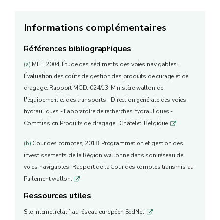
Informations complémentaires
Références bibliographiques
(a)
MET, 2004. Étude des sédiments des voies navigables.
Évaluation des coûts de gestion des produits de curage et de
dragage. Rapport MOD. 024/13. Ministère wallon de
l'équipement et des transports - Direction générale des voies
hydrauliques - Laboratoire de recherches hydrauliques -
Commission Produits de dragage : Châtelet, Belgique.
q
(b)
Cour des comptes, 2018. Programmation et gestion des
investissements de la Région wallonne dans son réseau de
voies navigables. Rapport de la Cour des comptes transmis au
Parlement wallon.
q
Ressources utiles
Site internet relatif au réseau européen SedNet.
q