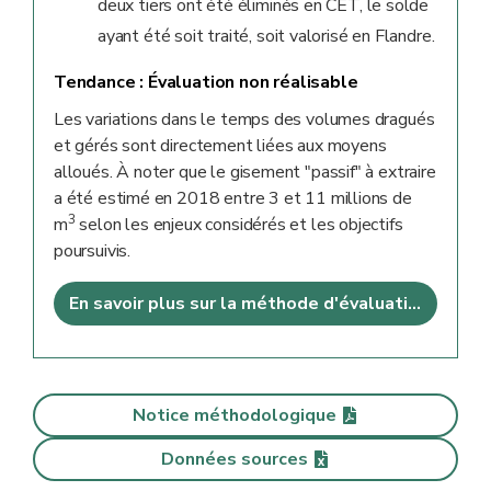
deux tiers ont été éliminés en CET, le solde
ayant été soit traité, soit valorisé en Flandre.
Tendance :
Évaluation non réalisable
Les variations dans le temps des volumes dragués
et gérés sont directement liées aux moyens
alloués. À noter que le gisement "passif" à extraire
a été estimé en 2018 entre 3 et 11 millions de
3
m
selon les enjeux considérés et les objectifs
poursuivis.
En savoir plus sur la méthode d'évaluation
Notice méthodologique
Données sources