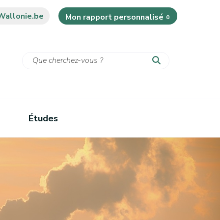
Wallonie.be
Mon rapport personnalisé
0
Études