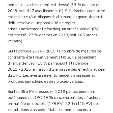
bénin), un avertissement est dressé (33 % des cas en
2019, soit 447 avertissements). Si l’infraction constatée
est majeure (éco-diagnostic alarmant ou grave, flagrant
délit, récidive ou impossibilité de régler
administrativement l’infraction), un procès-verbal (PV)
est dressé (27 % des cas en 2019, soit 365 procès-
verbaux).
Sur la période 2016 - 2019, le nombre de mesures de
contrainte était relativement stable, il a cependant
diminué d’environ 15 % par rapport à la période
2011 - 2015, en raison d’une baisse des effectifs au sein
du DPC. Les avertissements tendent à diminuer au
profit des injonctions et des procès-verbaux.
Sur les 365 PV dressés en 2019 par les directions
extérieures du DPC, 49 % concernaient des infractions
en matière de déchets (179 PV), 32 % (118 PV) des
installations classées (établissements soumis à