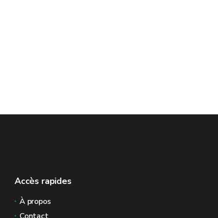
Accès rapides
À propos
Contact