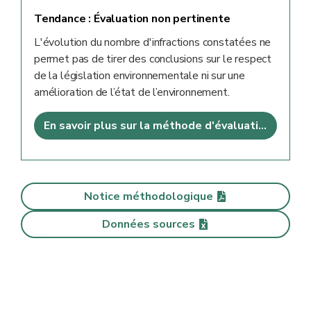
Tendance :
Évaluation non pertinente
L'évolution du nombre d'infractions constatées ne
permet pas de tirer des conclusions sur le respect
de la législation environnementale ni sur une
amélioration de l’état de l’environnement.
En savoir plus sur la méthode d'évaluation
Notice méthodologique
Données sources