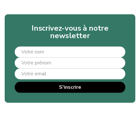
Inscrivez-vous à notre
newsletter