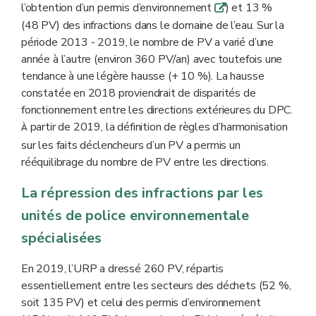
l’obtention d’un permis d’environnement
) et 13 %
q
(48 PV) des infractions dans le domaine de l’eau. Sur la
période 2013 - 2019, le nombre de PV a varié d’une
année à l’autre (environ 360 PV/an) avec toutefois une
tendance à une légère hausse (+ 10 %). La hausse
constatée en 2018 proviendrait de disparités de
fonctionnement entre les directions extérieures du DPC.
partir de 2019, la définition de règles d’harmonisation
À
sur les faits déclencheurs d’un PV a permis un
rééquilibrage du nombre de PV entre les directions.
La répression des infractions par les
unités de police environnementale
spécialisées
En 2019, l’URP a dressé 260 PV, répartis
essentiellement entre les secteurs des déchets (52 %,
soit 135 PV) et celui des permis d’environnement