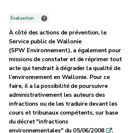
Évaluation
À côté des actions de prévention, le
Service public de Wallonie
(SPW Environnement), a également pour
missions de constater et de réprimer tout
acte qui tendrait à dégrader la qualité de
l’environnement en Wallonie. Pour ce
faire, il a la possibilité de poursuivre
administrativement les auteurs des
infractions ou de les traduire devant les
cours et tribunaux compétents, sur base
du décret "infractions
environnementales" du 05/06/2008
.
q