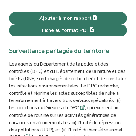
Ajouter à mon rapport
Fiche au format PDF
Surveillance partagée du territoire
Les agents du Département de la police et des
contrôles (DPC) et du Département de la nature et des
forêts (DNF) sont chargés de rechercher et de constater
les infractions environnementales. Le DPC recherche,
contrôle et réprime les actes susceptibles de nuire à
l’environnement à travers trois services spécialisés : (i)
les directions extérieures du DPC
, qui exercent un
q
contrôle de routine sur les activités génératrices de
nuisances environnementales, (ii) l’Unité de répression
des pollutions (URP), et (iii) l’Unité du bien-être animal
[1]