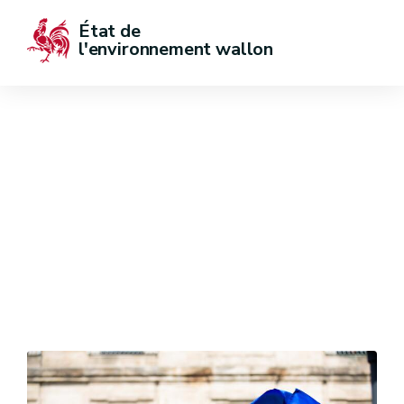
État de  
l'environnement wallon
Gestion
environnementale