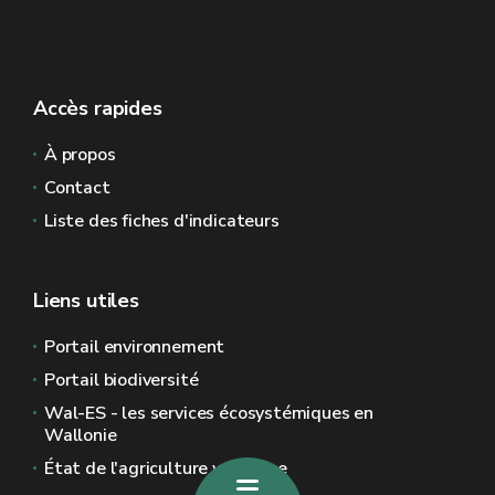
Accès rapides
À propos
Contact
Liste des fiches d'indicateurs
Liens utiles
Portail environnement
Portail biodiversité
Wal-ES - les services écosystémiques en
Wallonie
État de l'agriculture wallonne