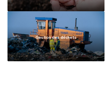
Gestion des déchets