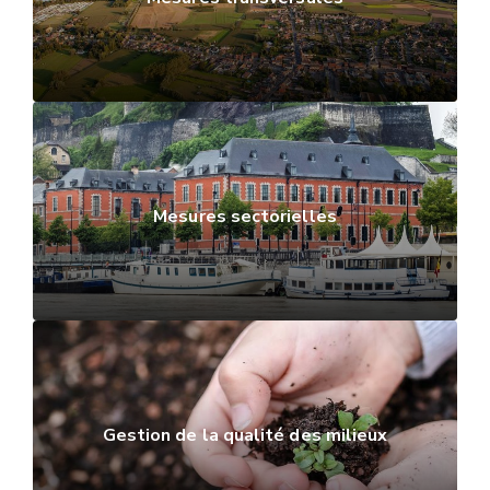
Mesures sectorielles
Gestion de la qualité des milieux