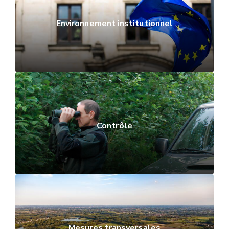
Environnement institutionnel
Contrôle
Mesures transversales