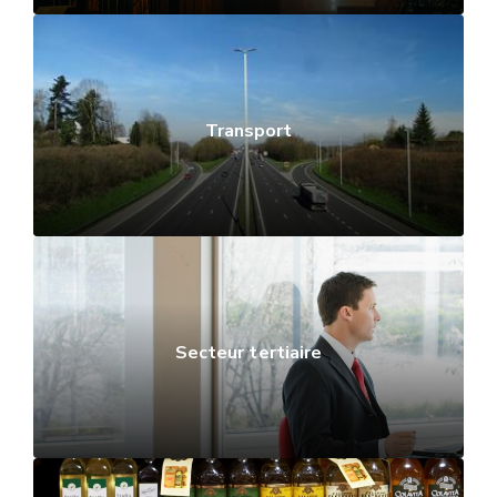
Transport
Secteur tertiaire