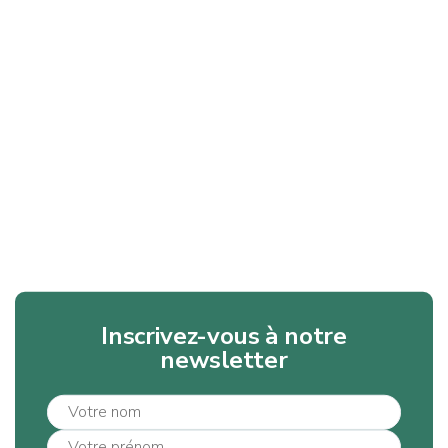
Inscrivez-vous à notre
newsletter
Activité humaine