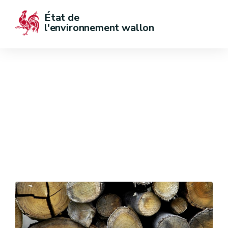
État de  
l'environnement wallon
Activité humaine