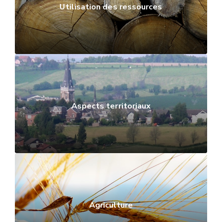
Utilisation des ressources
Aspects territoriaux
Agriculture