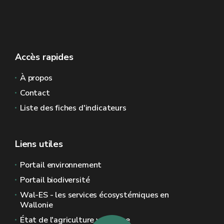
Accès rapides
À propos
Contact
Liste des fiches d'indicateurs
Liens utiles
Portail environnement
Portail biodiversité
Wal-ES - les services écosystémiques en
Wallonie
État de l'agriculture wallonne