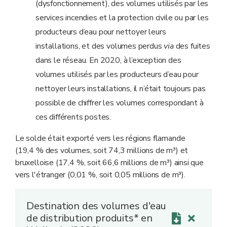
(dysfonctionnement), des volumes utilisés par les
services incendies et la protection civile ou par les
producteurs d’eau pour nettoyer leurs
installations, et des volumes perdus
via
des fuites
dans le réseau. En 2020, à l’exception des
volumes utilisés par les producteurs d’eau pour
nettoyer leurs installations, il n’était toujours pas
possible de chiffrer les volumes correspondant à
ces différents postes.
Le solde était exporté vers les régions flamande
(19,4 % des volumes, soit 74,3 millions de m³) et
bruxelloise (17,4 %, soit 66,6 millions de m³) ainsi que
vers l'étranger (0,01 %, soit 0,05 millions de m³).
Destination des volumes d'eau
de distribution produits* en