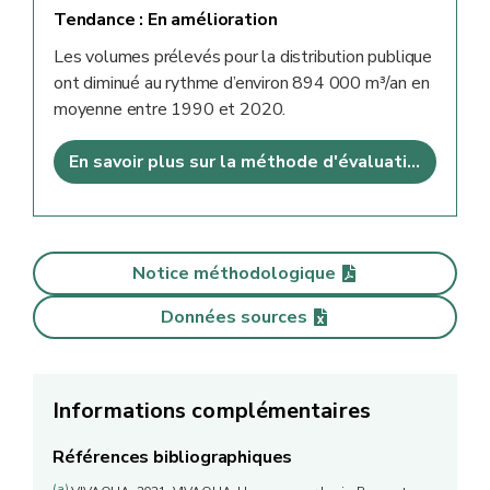
Tendance :
En amélioration
Les volumes prélevés pour la distribution publique
ont diminué au rythme d’environ 894 000 m³/an en
moyenne entre 1990 et 2020.
En savoir plus sur la méthode d'évaluation
Notice méthodologique
Données sources
Informations complémentaires
Références bibliographiques
(a)