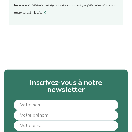
Indicateur "
Water scarcity conditions in Europe (Water exploitation
index plus)
". EEA.
q
Inscrivez-vous à notre
newsletter