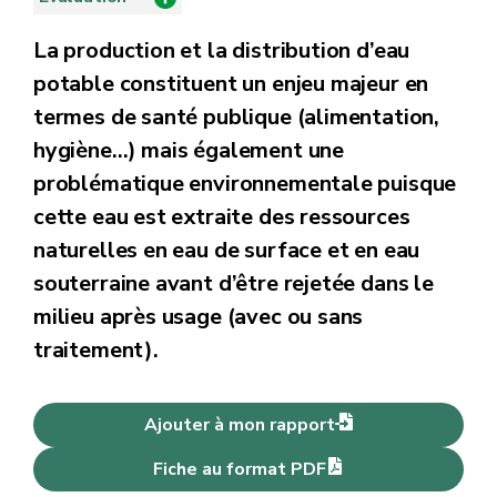
La production et la distribution d’eau
potable constituent un enjeu majeur en
termes de santé publique (alimentation,
hygiène…) mais également une
problématique environnementale puisque
cette eau est extraite des ressources
naturelles en eau de surface et en eau
souterraine avant d’être rejetée dans le
milieu après usage (avec ou sans
traitement).
Ajouter à mon rapport
Fiche au format PDF