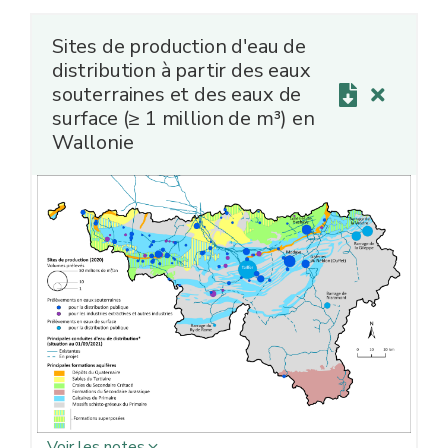
Sites de production d'eau de
distribution à partir des eaux
souterraines et des eaux de
surface (≥ 1 million de m³) en
Wallonie
Voir les notes