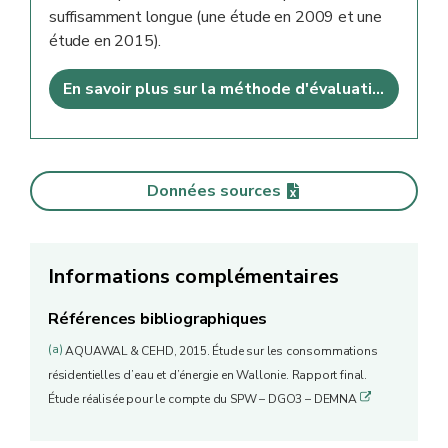
suffisamment longue (une étude en 2009 et une
étude en 2015).
En savoir plus sur la méthode d'évaluation
Données sources
Informations complémentaires
Références bibliographiques
(a)
AQUAWAL & CEHD, 2015. Étude sur les consommations
résidentielles d’eau et d’énergie en Wallonie. Rapport final.
q
Étude réalisée pour le compte du SPW – DGO3 – DEMNA