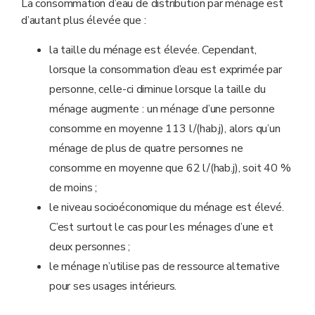
La consommation d’eau de distribution par ménage est
d’autant plus élevée que :
la taille du ménage est élevée. Cependant,
lorsque la consommation d’eau est exprimée par
personne, celle-ci diminue lorsque la taille du
ménage augmente : un ménage d’une personne
consomme en moyenne 113 l/(hab.j), alors qu’un
ménage de plus de quatre personnes ne
consomme en moyenne que 62 l/(hab.j), soit 40 %
de moins ;
le niveau socioéconomique du ménage est élevé.
C’est surtout le cas pour les ménages d’une et
deux personnes ;
le ménage n’utilise pas de ressource alternative
pour ses usages intérieurs.