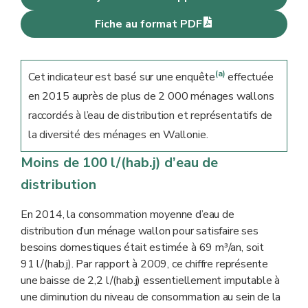
Fiche au format PDF
(a)
Cet indicateur est basé sur une enquête
effectuée
en 2015 auprès de plus de 2 000 ménages wallons
raccordés à l’eau de distribution et représentatifs de
la diversité des ménages en Wallonie.
Moins de 100 l/(hab.j) d’eau de
distribution
En 2014, la consommation moyenne d’eau de
distribution d’un ménage wallon pour satisfaire ses
besoins domestiques était estimée à 69 m³/an, soit
91 l/(hab.j). Par rapport à 2009, ce chiffre représente
une baisse de 2,2 l/(hab.j) essentiellement imputable à
une diminution du niveau de consommation au sein de la