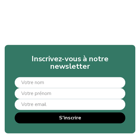
Inscrivez-vous à notre
newsletter