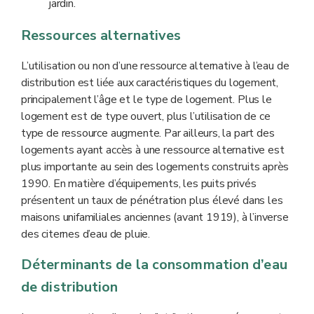
jardin.
Ressources alternatives
L’utilisation ou non d’une ressource alternative à l’eau de
distribution est liée aux caractéristiques du logement,
principalement l’âge et le type de logement. Plus le
logement est de type ouvert, plus l’utilisation de ce
type de ressource augmente. Par ailleurs, la part des
logements ayant accès à une ressource alternative est
plus importante au sein des logements construits après
1990. En matière d’équipements, les puits privés
présentent un taux de pénétration plus élevé dans les
maisons unifamiliales anciennes (avant 1919), à l’inverse
des citernes d’eau de pluie.
Déterminants de la consommation d’eau
de distribution