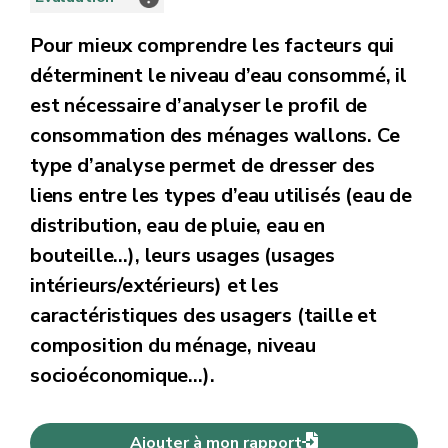
Pour mieux comprendre les facteurs qui
déterminent le niveau d’eau consommé, il
est nécessaire d’analyser le profil de
consommation des ménages wallons. Ce
type d’analyse permet de dresser des
liens entre les types d’eau utilisés (eau de
distribution, eau de pluie, eau en
bouteille…), leurs usages (usages
intérieurs/extérieurs) et les
caractéristiques des usagers (taille et
composition du ménage, niveau
socioéconomique…).
Ajouter à mon rapport