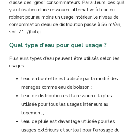
classe des “gros” consommateurs. Par ailleurs, dès qu’il
y a utilisation d’une ressource alternative à l’eau du
robinet pour au moins un usage intérieur, le niveau de
consommation d’eau de distribution passe à 56 m³/an,
soit 71 l/(hab.j).
Quel type d’eau pour quel usage ?
Plusieurs types d’eau peuvent être utilisés selon les
usages :
l’eau en bouteille est utilisée par la moitié des
ménages comme eau de boisson ;
l’eau de distribution est la ressource la plus
utilisée pour tous les usages intérieurs au
logement ;
l’eau de pluie est davantage utilisée pour les
usages extérieurs et surtout pour l’arrosage du