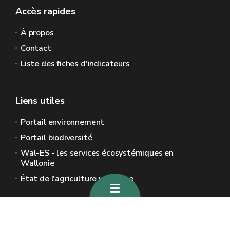
Accès rapides
À propos
Contact
Liste des fiches d'indicateurs
Liens utiles
Portail environnement
Portail biodiversité
Wal-ES - les services écosystémiques en
Wallonie
État de l'agriculture wallonne
Sites généraux de la Wallonie