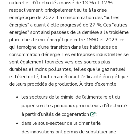
naturel et d’électricité a baissé de 13 % et 12 %
respectivement, principalement suite à la
crise
énergétique de 2022. La consommation des "autres
énergies" a quant à elle progressé de 27 %. Ces "autres
énergies" sont ainsi passées de la dernière à la troisième
place dans le mix énergétique entre 1990 et 2023, ce
qui témoigne d’une transition dans les habitudes de
consommation d’énergie. Les entreprises industrielles se
sont également tournées vers des sources plus
durables et moins polluantes, telles que le gaz naturel
et l’électricité, tout en améliorant l’efficacité énergétique
de leurs procédés de production. À titre d’exemple :
les secteurs de la chimie, de l’alimentaire et du
papier sont les principaux producteurs d’électricité
à partir d’unités de cogénération
;
q
dans le sous-secteur de la cimenterie,
des innovations ont permis de substituer une