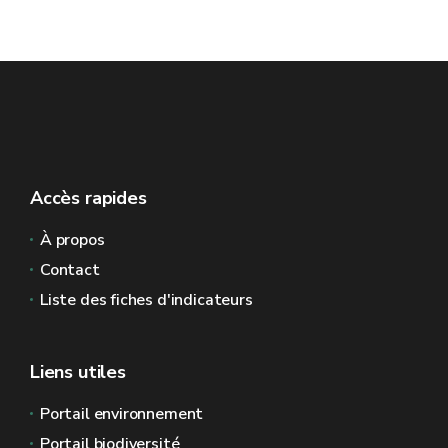
Accès rapides
À propos
Contact
Liste des fiches d'indicateurs
Liens utiles
Portail environnement
Portail biodiversité