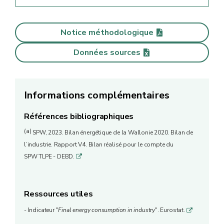
Notice méthodologique
Données sources
Informations complémentaires
Références bibliographiques
(a)
SPW, 2023. Bilan énergétique de la Wallonie 2020. Bilan de
l’industrie. Rapport V4. Bilan réalisé pour le compte du
SPW TLPE - DEBD.
q
Ressources utiles
- Indicateur "
Final energy consumption in industry
". Eurostat.
q