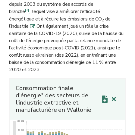
depuis 2003 du système des accords de
[3]
branche
lequel vise à améliorer l’efficacité
,
énergétique et à réduire les émissions de CO
de
2
l’industrie
. Ont également joué un rôle la crise
q
sanitaire de la COVID-19 (2020), suivie de la hausse du
coût de l’énergie provoquée par la relance mondiale de
l’activité économique post-COVID (2021), ainsi que le
conflit russo-ukrainien (dès 2022), en entraînant une
baisse de la consommation d’énergie de 11 % entre
2020 et 2023.
Consommation finale
d'énergie* des secteurs de
l'industrie extractive et
manufacturière en Wallonie