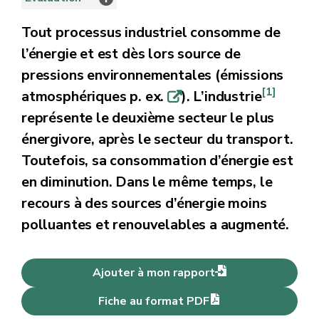
Tout processus industriel consomme de
l’énergie et est dès lors source de
pressions environnementales (émissions
[1]
atmosphériques p. ex.
). L’industrie
q
représente le deuxième secteur le plus
énergivore, après le secteur du transport.
Toutefois, sa consommation d’énergie est
en diminution. Dans le même temps, le
recours à des sources d’énergie moins
polluantes et renouvelables a augmenté.
Ajouter à mon rapport
Fiche au format PDF