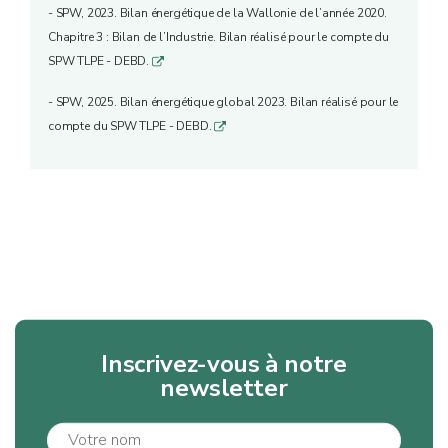
- SPW, 2023. Bilan énergétique de la Wallonie de l’année 2020.
Chapitre 3 : Bilan de l’Industrie. Bilan réalisé pour le compte du
SPW TLPE - DEBD.
q
- SPW, 2025. Bilan énergétique global 2023. Bilan réalisé pour le
compte du SPW TLPE - DEBD.
q
Inscrivez-vous à notre
newsletter