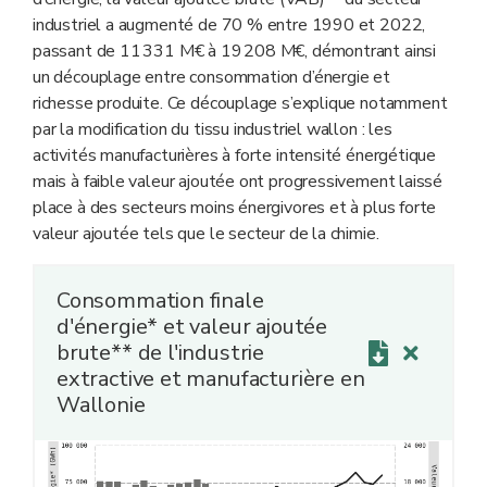
industriel a augmenté de 70 % entre 1990 et 2022,
passant de 11 331 M€ à 19 208 M€, démontrant ainsi
un découplage entre consommation d’énergie et
richesse produite. Ce découplage s’explique notamment
par la modification du tissu industriel wallon : les
activités manufacturières à forte intensité énergétique
mais à faible valeur ajoutée ont progressivement laissé
place à des secteurs moins énergivores et à plus forte
valeur ajoutée tels que le secteur de la chimie.
Consommation finale
d'énergie* et valeur ajoutée
brute** de l'industrie
extractive et manufacturière en
Wallonie