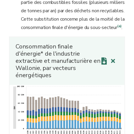
partie des combustibles fossiles (plusieurs milliers
de tonnes par an) par des déchets non recyclables.
Cette substitution concerne plus de la moitié de la
(a)
consommation finale d'énergie du sous-secteur
.
Consommation finale
d'énergie* de l'industrie
extractive et manufacturière en
Wallonie, par vecteurs
énergétiques