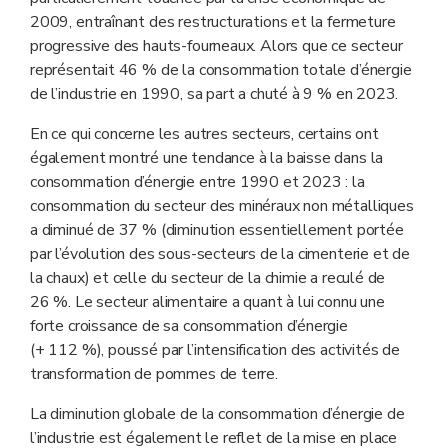
2009, entraînant des restructurations et la fermeture
progressive des hauts-fourneaux. Alors que ce secteur
représentait 46 % de la consommation totale d’énergie
de l’industrie en 1990, sa part a chuté à 9 % en 2023.
En ce qui concerne les autres secteurs, certains ont
également montré une tendance à la baisse dans la
consommation d’énergie entre 1990 et 2023 : la
consommation du secteur des minéraux non métalliques
a diminué de 37 % (diminution essentiellement portée
par l’évolution des sous-secteurs de la cimenterie et de
la chaux) et celle du secteur de la chimie a reculé de
26 %. Le secteur alimentaire a quant à lui connu une
forte croissance de sa consommation d’énergie
(+ 112 %), poussé par l’intensification des activités de
transformation de pommes de terre.
La diminution globale de la consommation d’énergie de
l’industrie est également le reflet de la mise en place