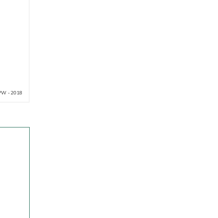
PW - 2018