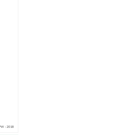
PW - 2018