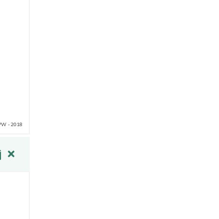
PW - 2018