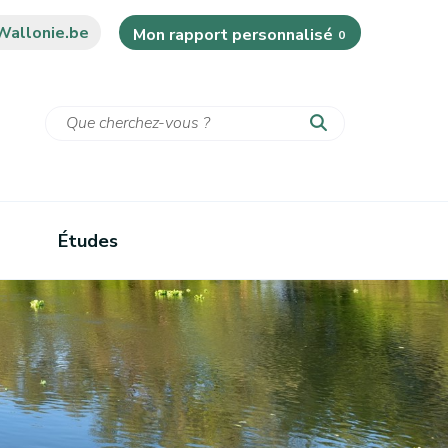
Wallonie.be
Mon rapport personnalisé
0
Études