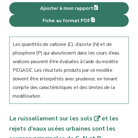
Ajouter à mon rapport
Fiche au format PDF
Les quantités de carbone (C), d’azote (N) et de
phosphore (P) qui aboutissent dans les cours d’eau
wallons peuvent être évaluées à l’aide du modèle
PEGASE. Les résultats produits par ce modèle
doivent être interprétés avec prudence, en tenant
compte des caractéristiques et des limites de la
modélisation.
Le ruissellement sur les sols
et les
q
rejets d’eaux usées urbaines sont les