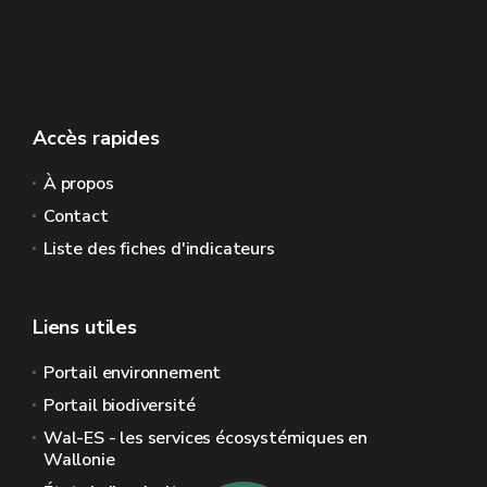
Accès rapides
À propos
Contact
Liste des fiches d'indicateurs
Liens utiles
Portail environnement
Portail biodiversité
Wal-ES - les services écosystémiques en
Wallonie