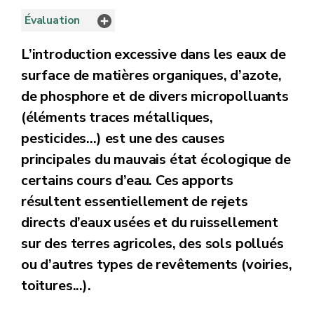
Évaluation
L’introduction excessive dans les eaux de
surface de matières organiques, d’azote,
de phosphore et de divers micropolluants
(éléments traces métalliques,
pesticides…) est une des causes
principales du mauvais état écologique de
certains cours d’eau. Ces apports
résultent essentiellement de rejets
directs d’eaux usées et du ruissellement
sur des terres agricoles, des sols pollués
ou d’autres types de revêtements (voiries,
toitures...).