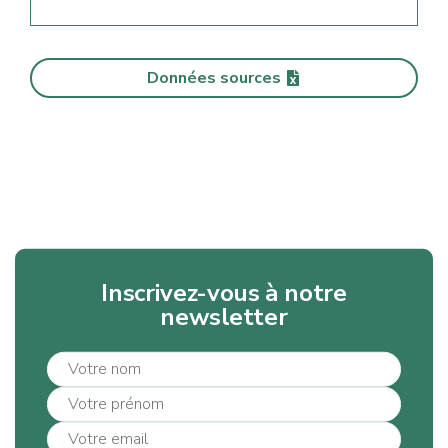
Données sources
Inscrivez-vous à notre
newsletter