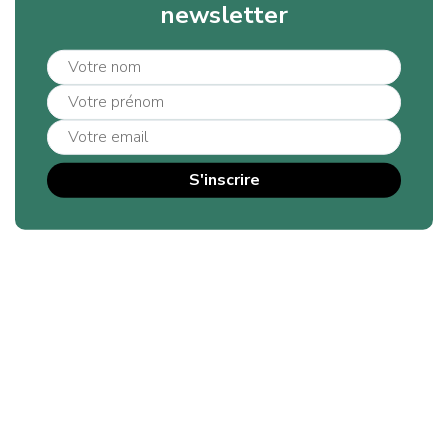
newsletter