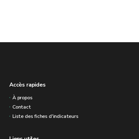
Accès rapides
À propos
Contact
Liste des fiches d'indicateurs
Liens utiles