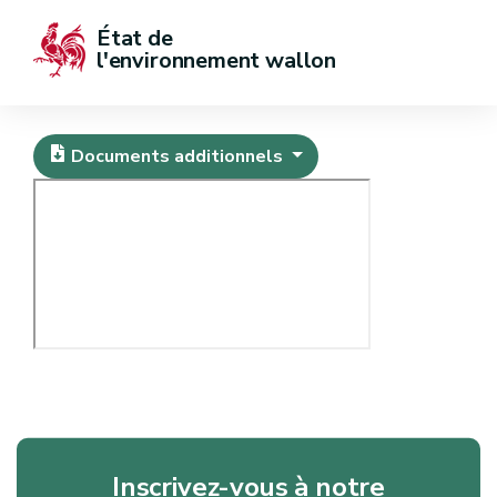
État de  
l'environnement wallon
Documents additionnels
Inscrivez-vous à notre