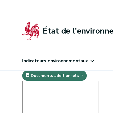
État de l'environ
Indicateurs environnementaux
Documents additionnels