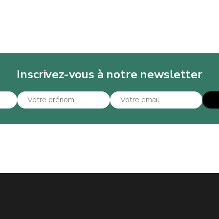
Inscrivez-vous à notre newsletter