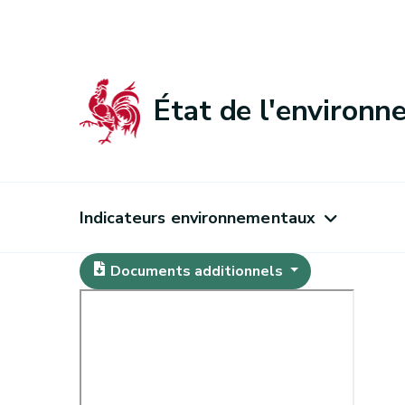
État de l'environ
Indicateurs environnementaux
Documents additionnels