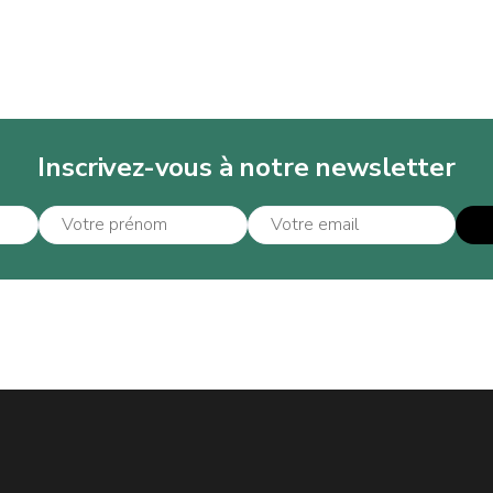
Inscrivez-vous à notre newsletter