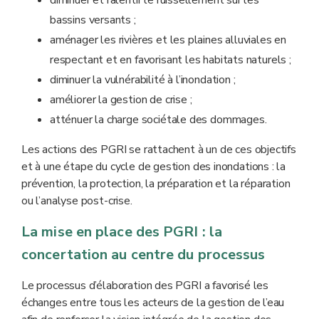
bassins versants ;
aménager les rivières et les plaines alluviales en
respectant et en favorisant les habitats naturels ;
diminuer la vulnérabilité à l’inondation ;
améliorer la gestion de crise ;
atténuer la charge sociétale des dommages.
Les actions des PGRI se rattachent à un de ces objectifs
et à une étape du cycle de gestion des inondations : la
prévention, la protection, la préparation et la réparation
ou l’analyse post-crise.
La mise en place des PGRI : la
concertation au centre du processus
Le processus d’élaboration des PGRI a favorisé les
échanges entre tous les acteurs de la gestion de l’eau