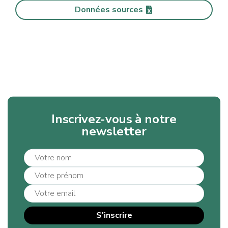
Données sources
Inscrivez-vous à notre
newsletter