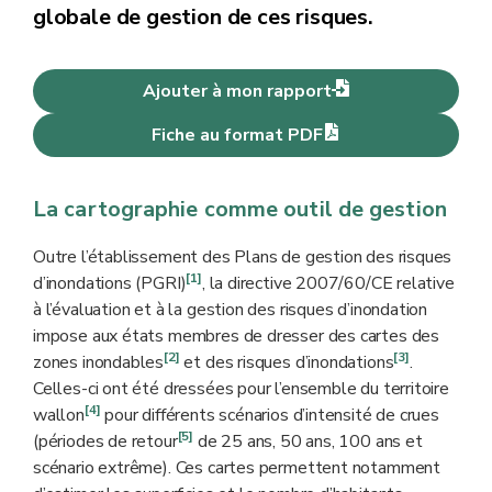
globale de gestion de ces risques.
Ajouter à mon rapport
Fiche au format PDF
La cartographie comme outil de gestion
Outre l’établissement des Plans de gestion des risques
[1]
d’inondations (PGRI)
, la directive 2007/60/CE relative
à l’évaluation et à la gestion des risques d’inondation
impose aux états membres de dresser des cartes des
[2]
[3]
zones inondables
et des risques d’inondations
.
Celles-ci ont été dressées pour l’ensemble du territoire
[4]
wallon
pour différents scénarios d’intensité de crues
[5]
(périodes de retour
de 25 ans, 50 ans, 100 ans et
scénario extrême). Ces cartes permettent notamment