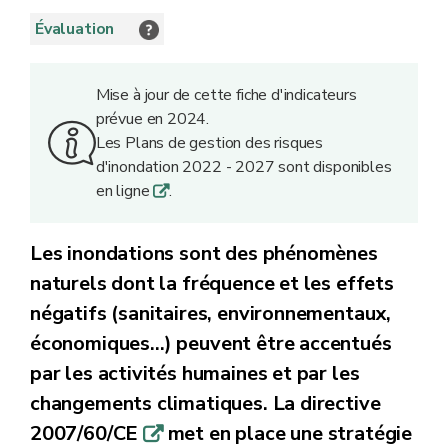
Évaluation
Mise à jour de cette fiche d'indicateurs
prévue en 2024.
Les Plans de gestion des risques
d'inondation 2022 - 2027 sont disponibles
en ligne
.
q
Les inondations sont des phénomènes
naturels dont la fréquence et les effets
négatifs (sanitaires, environnementaux,
économiques…) peuvent être accentués
par les activités humaines et par les
changements climatiques. La directive
2007/60/CE
met en place une stratégie
q