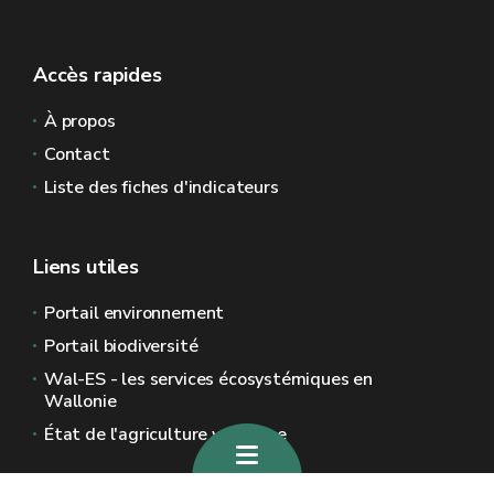
Accès rapides
À propos
Contact
Liste des fiches d'indicateurs
Liens utiles
Portail environnement
Portail biodiversité
Wal-ES - les services écosystémiques en
Wallonie
État de l'agriculture wallonne