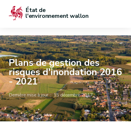
État de  
l'environnement wallon
Plans de gestion des
risques d'inondation 2016
- 2021
Dernière mise à jour : 15 décembre 2017