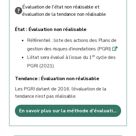
Évaluation de l'état non réalisable et
évaluation de la tendance non réalisable
État :
Évaluation non réalisable
Référentiel : liste des actions des Plans de
gestion des risques d’inondations (PGRI)
q
er
L’état sera évalué à l’issue du 1
cycle des
PGRI (2021).
Tendance :
Évaluation non réalisable
Les PGRI datant de 2016, l’évaluation de la
tendance n’est pas réalisable.
En savoir plus sur la méthode d'évaluation