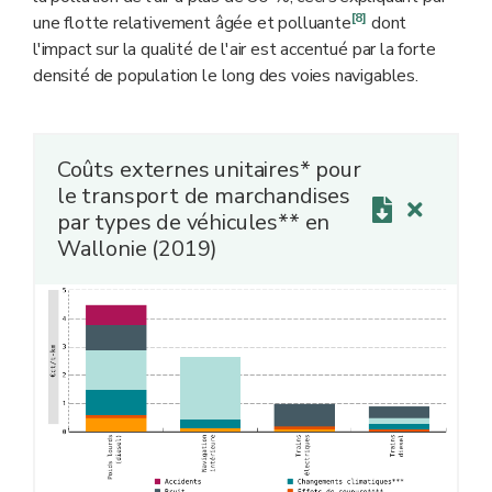
[8]
une flotte relativement âgée et polluante
dont
l'impact sur la qualité de l'air est accentué par la forte
densité de population le long des voies navigables.
Coûts externes unitaires* pour
le transport de marchandises
par types de véhicules** en
Wallonie (2019)