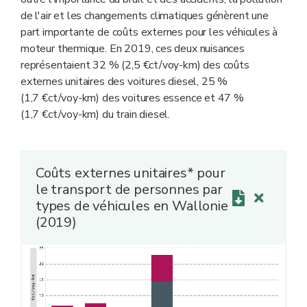
de l'air et les changements climatiques génèrent une
part importante de coûts externes pour les véhicules à
moteur thermique. En 2019, ces deux nuisances
représentaient 32 % (2,5 €ct/voy-km) des coûts
externes unitaires des voitures diesel, 25 %
(1,7 €ct/voy-km) des voitures essence et 47 %
(1,7 €ct/voy-km) du train diesel.
Coûts externes unitaires* pour
le transport de personnes par
types de véhicules en Wallonie
(2019)