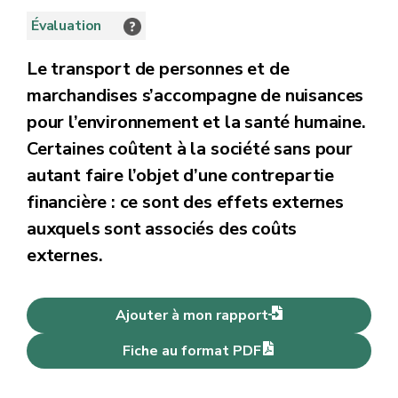
Évaluation
Le transport de personnes et de
marchandises s’accompagne de nuisances
pour l’environnement et la santé humaine.
Certaines coûtent à la société sans pour
autant faire l’objet d’une contrepartie
financière : ce sont des effets externes
auxquels sont associés des coûts
externes.
Ajouter à mon rapport
Fiche au format PDF