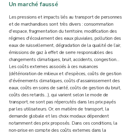
Un marché faussé
Les pressions et impacts liés au transport de personnes
et de marchandises sont très divers : consommation
d'espace, fragmentation du territoire, modification des
régimes d'écoulement des eaux pluviales, pollution des
eaux de ruissellement, dégradation de la qualité de l’air,
émissions de gaz à effet de serre responsables des
changements climatiques, bruit, accidents, congestion…
Les coûts externes associés à ces nuisances
(détérioration de milieux et d'espèces, coûts de gestion
d'événements climatiques, coûts d'assainissement des
eaux, coûts en soins de santé, coûts de gestion du bruit,
coûts des retards…), qui varient selon le mode de
transport, ne sont pas répercutés dans les prix payés
par les utilisateurs. Or, en matière de transport, la
demande globale et les choix modaux dépendent
notamment des prix proposés. Dans ces conditions, la
non-prise en compte des coûts externes dans la