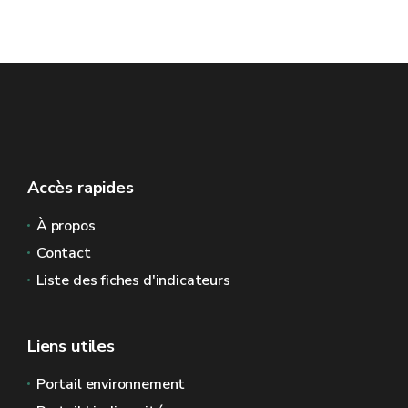
Accès rapides
À propos
Contact
Liste des fiches d'indicateurs
Liens utiles
Portail environnement