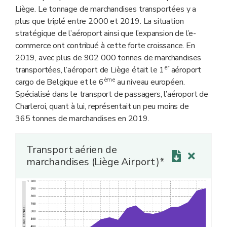
Liège. Le tonnage de marchandises transportées y a
plus que triplé entre 2000 et 2019. La situation
stratégique de l’aéroport ainsi que l’expansion de l’e-
commerce ont contribué à cette forte croissance. En
2019, avec plus de 902 000 tonnes de marchandises
er
transportées, l’aéroport de Liège était le 1
aéroport
ème
cargo de Belgique et le 6
au niveau européen.
Spécialisé dans le transport de passagers, l’aéroport de
Charleroi, quant à lui, représentait un peu moins de
365 tonnes de marchandises en 2019.
Transport aérien de
marchandises (Liège Airport)*