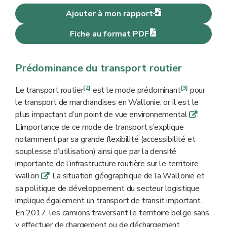
Ajouter à mon rapport
Fiche au format PDF
Prédominance du transport routier
[2]
[3]
Le transport routier
est le mode prédominant
pour
le transport de marchandises en Wallonie, or il est le
plus impactant d’un point de vue environnemental
.
q
L’importance de ce mode de transport s’explique
notamment par sa grande flexibilité (accessibilité et
souplesse d’utilisation) ainsi que par la densité
importante de l’infrastructure routière sur le territoire
wallon
. La situation géographique de la Wallonie et
q
sa politique de développement du secteur logistique
implique également un transport de transit important.
En 2017, les camions traversant le territoire belge sans
y effectuer de chargement ou de déchargement