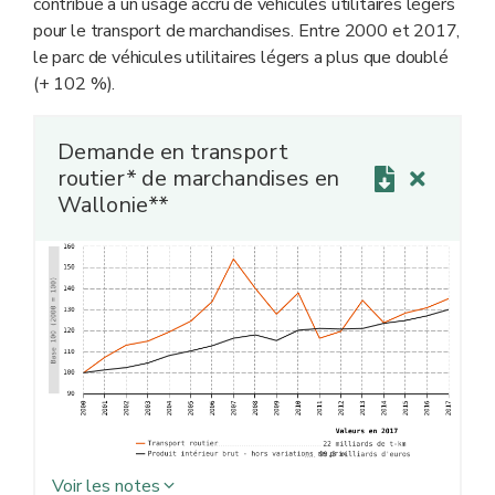
contribué à un usage accru de véhicules utilitaires légers
pour le transport de marchandises. Entre 2000 et 2017,
le parc de véhicules utilitaires légers a plus que doublé
(+ 102 %).
Demande en transport
routier* de marchandises en
Wallonie**
Voir les notes