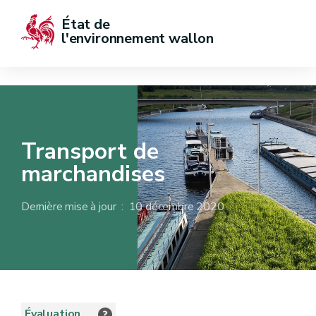
État de  
l'environnement wallon
Transport de
marchandises
Dernière mise à jour : 10 décembre 2020
Évaluation