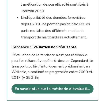
l’amélioration de son efficacité sont fixés à
l’horizon 2030.
L’indisponibilité des données ferroviaires
depuis 2010 ne permet pas de calculer les
parts modales des différents modes de
transport de marchandises actuellement.
Tendance :
Évaluation non réalisable
L’évaluation de la tendance n’est pas réalisable
pour les raisons évoquées ci-dessus. Cependant, le
transport routier, historiquement prédominant en
Wallonie, a continué sa progression entre 2000 et
2017 (+ 35,3 %).
En savoir plus sur la méthode d'évaluation