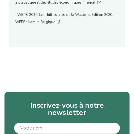
la statistique et des études économiques (France).
q
- IWEPS, 2020. Les chiffres-clés de la Wallonie. Édition 2020.
IWEPS : Namur, Belgique.
q
Inscrivez-vous à notre
newsletter