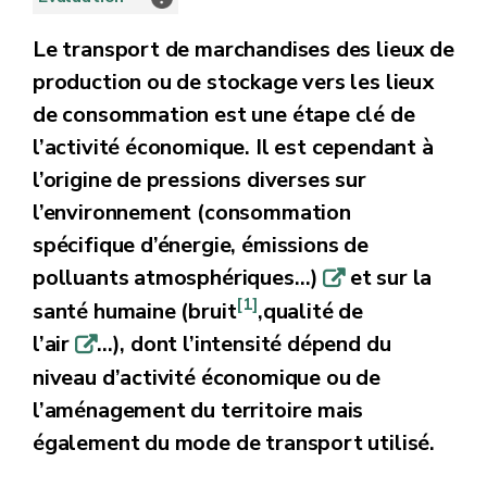
Le transport de marchandises des lieux de
production ou de stockage vers les lieux
de consommation est une étape clé de
l’activité économique. Il est cependant à
l’origine de pressions diverses sur
l’environnement (consommation
spécifique d’énergie, émissions de
polluants atmosphériques…)
et sur la
q
[1]
santé humaine (bruit
,qualité de
l’air
…), dont l’intensité dépend du
q
niveau d’activité économique ou de
l’aménagement du territoire mais
également du mode de transport utilisé.