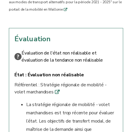
aux modes de transport alternatifs pour la période 2021 - 2025" sur le
portail de la mobilité en Wallonie
q
Évaluation
Évaluation de l'état non réalisable et
évaluation de la tendance non réalisable
État :
Évaluation non réalisable
Référentiel : Stratégie régionale de mobilité -
volet marchandises
q
La stratégie régionale de mobilité - volet
marchandises est trop récente pour évaluer
l’état. Les objectifs de transfert modal, de
maîtrise de la demande ainsi que