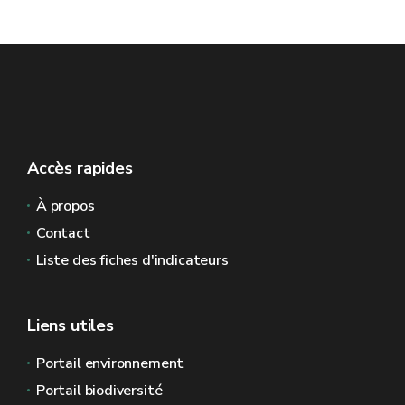
Accès rapides
À propos
Contact
Liste des fiches d'indicateurs
Liens utiles
Portail environnement
Portail biodiversité