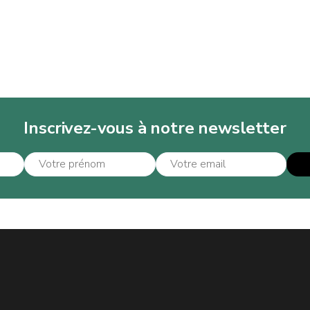
Inscrivez-vous à notre newsletter