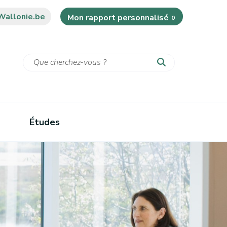
Wallonie.be
Mon rapport personnalisé
0
Études