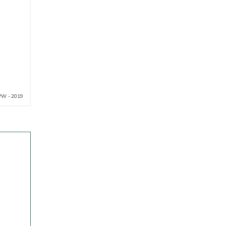
PW - 2019