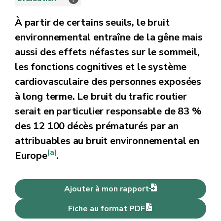
À partir de certains seuils, le bruit
environnemental entraîne de la gêne mais
aussi des effets néfastes sur le sommeil,
les fonctions cognitives et le système
cardiovasculaire des personnes exposées
à long terme. Le bruit du trafic routier
serait en particulier responsable de 83 %
des 12 100 décès prématurés par an
attribuables au bruit environnemental en
(a)
Europe
.
Ajouter à mon rapport
Fiche au format PDF