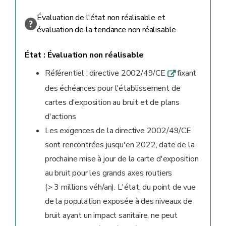
Évaluation de l'état non réalisable et
évaluation de la tendance non réalisable
État :
Évaluation non réalisable
Référentiel : directive 2002/49/CE
fixant
q
des échéances pour l'établissement de
cartes d'exposition au bruit et de plans
d'actions
Les exigences de la directive 2002/49/CE
sont rencontrées jusqu'en 2022, date de la
prochaine mise à jour de la carte d'exposition
au bruit pour les grands axes routiers
(> 3 millions véh/an). L'état, du point de vue
de la population exposée à des niveaux de
bruit ayant un impact sanitaire, ne peut