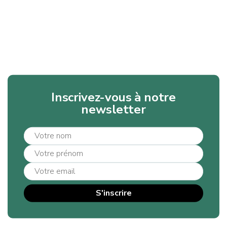
Inscrivez-vous à notre
newsletter