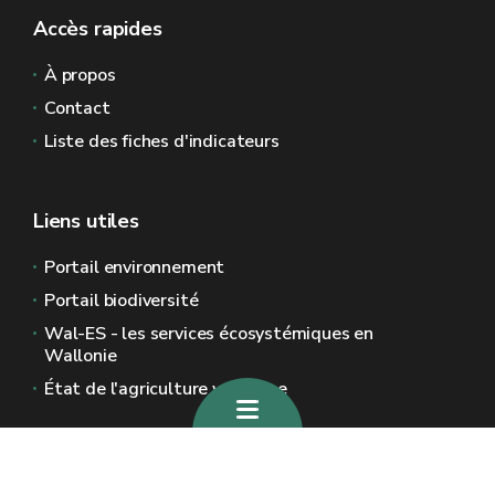
Accès rapides
À propos
Contact
Liste des fiches d'indicateurs
Liens utiles
Portail environnement
Portail biodiversité
Wal-ES - les services écosystémiques en
Wallonie
État de l'agriculture wallonne
Sites généraux de la Wallonie