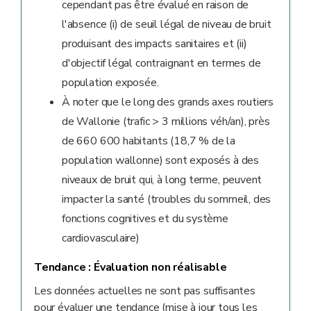
cependant pas être évalué en raison de
l'absence (i) de seuil légal de niveau de bruit
produisant des impacts sanitaires et (ii)
d'objectif légal contraignant en termes de
population exposée.
À noter que le long des grands axes routiers
de Wallonie (trafic > 3 millions véh/an), près
de 660 600 habitants (18,7 % de la
population wallonne) sont exposés à des
niveaux de bruit qui, à long terme, peuvent
impacter la santé (troubles du sommeil, des
fonctions cognitives et du système
cardiovasculaire)
Tendance :
Évaluation non réalisable
Les données actuelles ne sont pas suffisantes
pour évaluer une tendance (mise à jour tous les