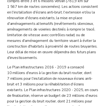
compris entre 3 et 6 millions véh/an (781,9 km sur
1 567 km de routes concernées). Les actions consistent
en l'installation d'écrans anti-bruit, l'extension et/ou la
rénovation d'écrans existants, la mise en place
d'aménagements alternatifs (revêtements silencieux,
aménagements de voieries destinés à rompre le tracé,
limitation de vitesse avec contrôles radar) ou de
mesures d'aménagement du territoire visant à éviter la
construction d'habitats à proximité de routes bruyantes.
Leur délai de mise en œuvre dépendra des futurs plans
d'investissements.
Le Plan infrastructures 2016 - 2019 a consacré
10 millions d'euros à la gestion du bruit routier, dont
7 millions pour l'installation de nouveaux écrans anti-
bruit et 3 millions pour la réhabilitation d'écrans
existants. Le Plan infrastructures 2020 - 2025, en cours
de finalisation, réserve un budget de 23 millions d'euros
pour la gestion du bruit routier, dont 21 millions pour