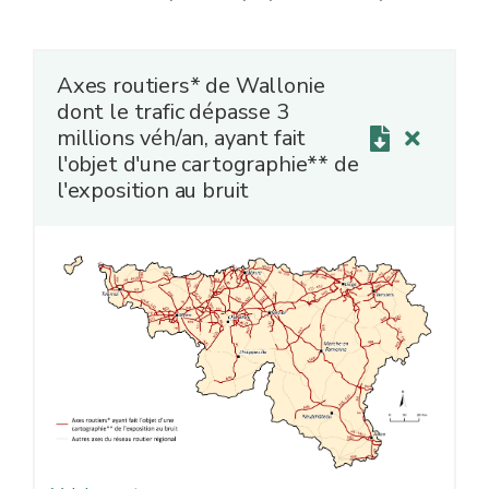
Axes routiers* de Wallonie
dont le trafic dépasse 3
millions véh/an, ayant fait
l'objet d'une cartographie** de
l'exposition au bruit