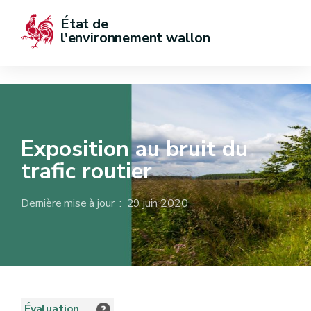
État de  
l'environnement wallon
Exposition au bruit du
trafic routier
Dernière mise à jour : 29 juin 2020
Évaluation