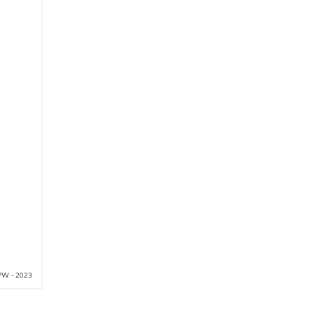
PW - 2023