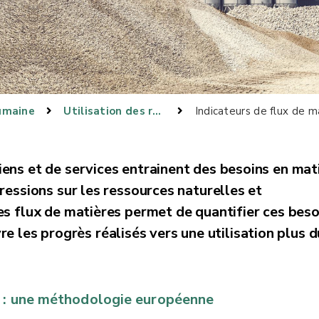
umaine
Utilisation des ressources
Indicateurs de flux de m
ens et de services entrainent des besoins en mat
ressions sur les ressources naturelles et
es flux de matières permet de quantifier ces beso
re les progrès réalisés vers une utilisation plus 
s : une méthodologie européenne