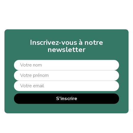
Inscrivez-vous à notre
newsletter