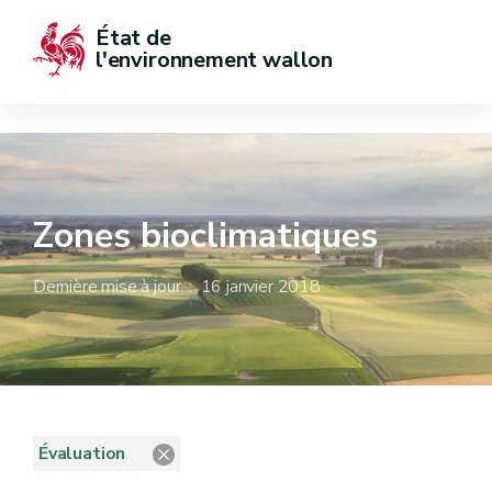
État de  
l'environnement wallon
Zones bioclimatiques
Dernière mise à jour : 16 janvier 2018
Évaluation