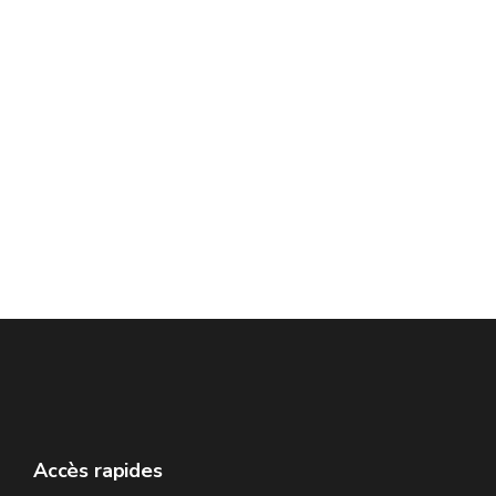
Accès rapides