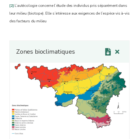
[2]
L’autécologie concerne l’étude des individus pris séparément dans
leur milieu (biotope). Elle s’intéresse aux exigences de l’espèce vis à-vis
des facteurs du milieu
Zones bioclimatiques