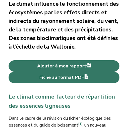
Le climat influence le fonctionnement des
écosystèmes par les effets directs et
indirects du rayonnement solaire, du vent,
de la température et des précipitations.
Des zones bioclimatiques ont été définies
à l’échelle de la Wallonie.
Ajouter à mon rapport
Fiche au format PDF
Le climat comme facteur de répartition
des essences ligneuses
Dans le cadre de la révision du fichier écologique des
[1]
essences et du guide de boisement
, un nouveau