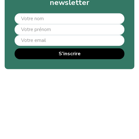
newsletter