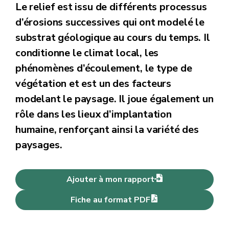
Le relief est issu de différents processus
d’érosions successives qui ont modelé le
substrat géologique au cours du temps. Il
conditionne le climat local, les
phénomènes d’écoulement, le type de
végétation et est un des facteurs
modelant le paysage. Il joue également un
rôle dans les lieux d’implantation
humaine, renforçant ainsi la variété des
paysages.
Ajouter à mon rapport
Fiche au format PDF