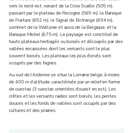
vers le nord-est, venant de la Croix Scaille (505 m),
passant par le plateau de Recogne (569 m), la Baraque
de Fraiture (652 m), le Signal de Botrange (694 m),
sommet de la Wallonie et aussi de la Belgique, et la
Baraque Michel (675 m). Le paysage est constitué de
hauts plateaux herbagés ou boisés et découpés par des
vallées encaissées dont les versants sont le plus
souvent boisés. Les plateaux les plus élevés sont
occupés par des fagnes.
Au sud de l’Ardenne se situe la Lorraine belge, à moins
de 400 m d’altitude, caractérisée par un relief en forme
de cuestas (3 cuestas orientées d’ouest en est). Les
crêtes et les versants raides sont boisés, les pentes
douces et les fonds de vallées sont occupés par des
cultures et des prairies.