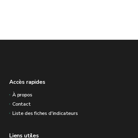
Accès rapides
À propos
Contact
Liste des fiches d'indicateurs
Liens utiles