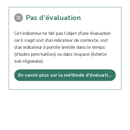
Pas d'évaluation
Cet indicateur ne fait pas l'objet d'une évaluation
car il s’agit soit d’un indicateur de contexte, soit
d’un indicateur à portée limitée dans le temps
(études ponctuelles) ou dans l’espace (échelle
sub-régionale).
En savoir plus sur la méthode d'évaluation