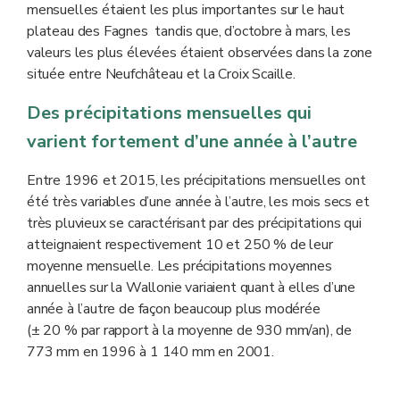
mensuelles étaient les plus importantes sur le haut
plateau des Fagnes tandis que, d’octobre à mars, les
valeurs les plus élevées étaient observées dans la zone
située entre Neufchâteau et la Croix Scaille.
Des précipitations mensuelles qui
varient fortement d’une année à l’autre
Entre 1996 et 2015, les précipitations mensuelles ont
été très variables d’une année à l’autre, les mois secs et
très pluvieux se caractérisant par des précipitations qui
atteignaient respectivement 10 et 250 % de leur
moyenne mensuelle. Les précipitations moyennes
annuelles sur la Wallonie variaient quant à elles d’une
année à l’autre de façon beaucoup plus modérée
(± 20 % par rapport à la moyenne de 930 mm/an), de
773 mm en 1996 à 1 140 mm en 2001.