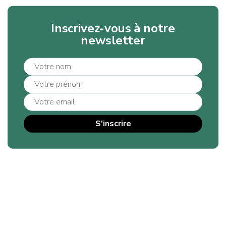
Inscrivez-vous à notre
newsletter