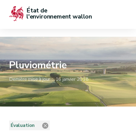
État de  
l'environnement wallon
Pluviométrie
Dernière mise à jour : 16 janvier 2018
Évaluation