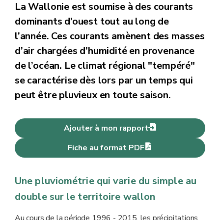
La Wallonie est soumise à des courants
dominants d’ouest tout au long de
l’année. Ces courants amènent des masses
d’air chargées d’humidité en provenance
de l’océan. Le climat régional "tempéré"
se caractérise dès lors par un temps qui
peut être pluvieux en toute saison.
Ajouter à mon rapport
Fiche au format PDF
Une pluviométrie qui varie du simple au
double sur le territoire wallon
Au cours de la période 1996 - 2015, les précipitations