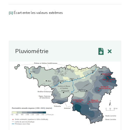
[1]
Écart entre les valeurs extrêmes
Pluviométrie