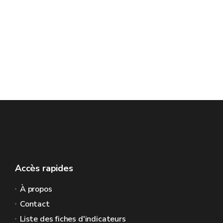
Accès rapides
À propos
Contact
Liste des fiches d'indicateurs