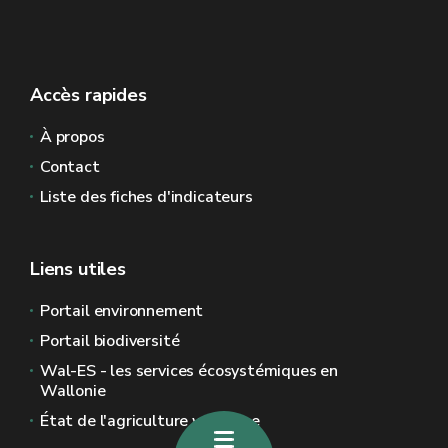
Accès rapides
À propos
Contact
Liste des fiches d'indicateurs
Liens utiles
Portail environnement
Portail biodiversité
Wal-ES - les services écosystémiques en
Wallonie
État de l'agriculture wallonne