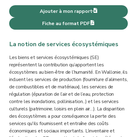
Ajouter à mon rapport
Fiche au format PDF
La notion de services écosystémiques
Les biens et services écosystémiques (SE)
représentent la contribution qu’apportent les
écosystèmes au bien-être de l’humanité. En Wallonie, ils
incluent les services de production (fourniture d’aliments,
de combustibles et de matériaux), les services de
régulation (épuration de l’air et de l’eau, protection
contre les inondations, pollinisation...) et les services
culturels (patrimoine, loisirs en plein air…). La disparition
des écosystèmes a pour conséquence la perte des
services qu'ils fournissent et entraîne des coûts
économiques et sociaux importants. L’inventaire et