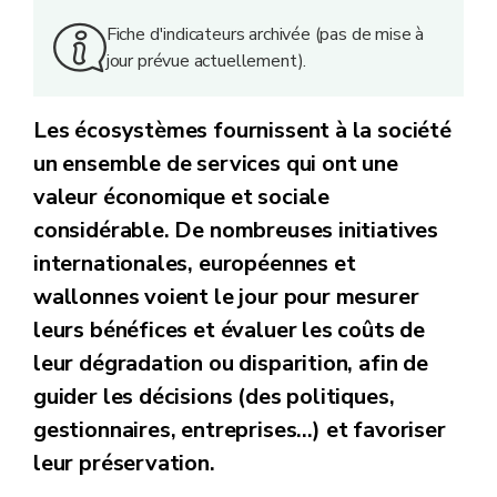
Fiche d'indicateurs archivée (pas de mise à
jour prévue actuellement).
Les écosystèmes fournissent à la société
un ensemble de services qui ont une
valeur économique et sociale
considérable. De nombreuses initiatives
internationales, européennes et
wallonnes voient le jour pour mesurer
leurs bénéfices et évaluer les coûts de
leur dégradation ou disparition, afin de
guider les décisions (des politiques,
gestionnaires, entreprises…) et favoriser
leur préservation.