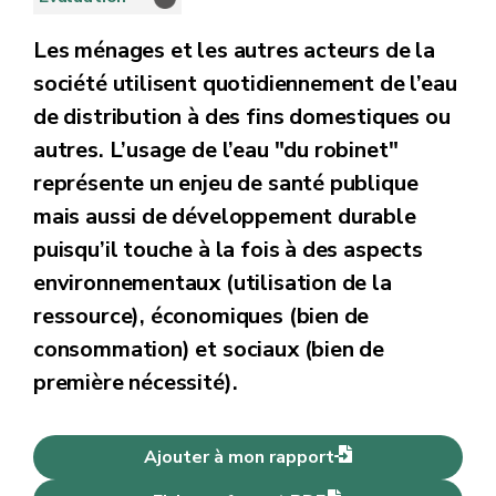
Les ménages et les autres acteurs de la
société utilisent quotidiennement de l’eau
de distribution à des fins domestiques ou
autres. L’usage de l’eau "du robinet"
représente un enjeu de santé publique
mais aussi de développement durable
puisqu’il touche à la fois à des aspects
environnementaux (utilisation de la
ressource), économiques (bien de
consommation) et sociaux (bien de
première nécessité).
Ajouter à mon rapport