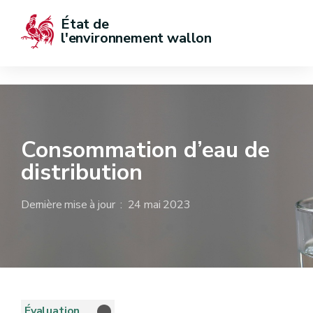
État de  
l'environnement wallon
Consommation d’eau de
distribution
Dernière mise à jour : 24 mai 2023
Évaluation