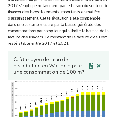
2017 s’explique notamment par le besoin du secteur de
financer des investissements importants en matière
d’assainissement. Cette évolution a été compensée
dans une certaine mesure par la baisse générale des
consommations par compteur qui a limité la hausse de la
facture des usagers. Le montant de la facture d'eau est
resté stable entre 2017 et 2021.
Coût moyen de l'eau de
distribution en Wallonie pour
une consommation de 100 m³