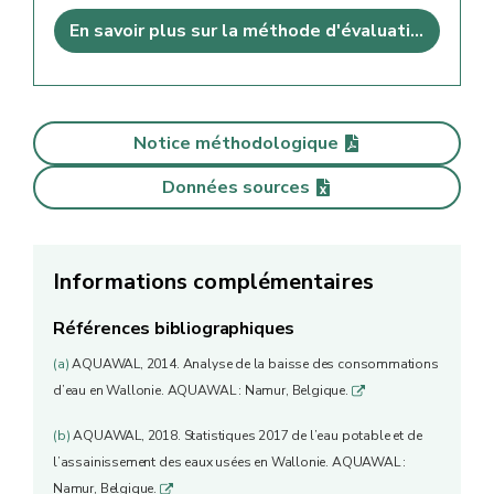
En savoir plus sur la méthode d'évaluation
Notice méthodologique
Données sources
Informations complémentaires
Références bibliographiques
(a)
AQUAWAL, 2014. Analyse de la baisse des consommations
d’eau en Wallonie. AQUAWAL : Namur, Belgique.
q
(b)
AQUAWAL, 2018. Statistiques 2017 de l’eau potable et de
l’assainissement des eaux usées en Wallonie. AQUAWAL :
Namur, Belgique.
q