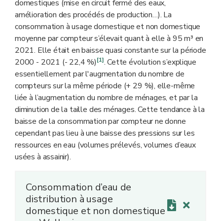
domestiques (mise en circuit fermé des eaux,
amélioration des procédés de production…). La
consommation à usage domestique et non domestique
moyenne par compteur s’élevait quant à elle à 95 m³ en
2021. Elle était en baisse quasi constante sur la période
[1]
2000 - 2021 (- 22,4 %)
. Cette évolution s’explique
essentiellement par l'augmentation du nombre de
compteurs sur la même période (+ 29 %), elle-même
liée à l’augmentation du nombre de ménages, et par la
diminution de la taille des ménages. Cette tendance à la
baisse de la consommation par compteur ne donne
cependant pas lieu à une baisse des pressions sur les
ressources en eau (volumes prélevés, volumes d’eaux
usées à assainir).
Consommation d’eau de
distribution à usage
domestique et non domestique