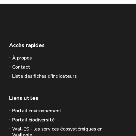
Accès rapides
À propos
Contact
Liste des fiches d'indicateurs
Liens utiles
Portail environnement
Portail biodiversité
Wal-ES - les services écosystémiques en
Wallonie