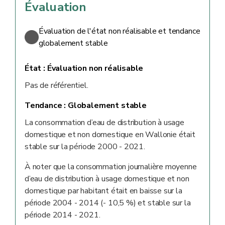
Évaluation
Évaluation de l'état non réalisable et tendance
globalement stable
État :
Évaluation non réalisable
Pas de référentiel.
Tendance :
Globalement stable
La consommation d’eau de distribution à usage
domestique et non domestique en Wallonie était
stable sur la période 2000 - 2021.
À noter que la consommation journalière moyenne
d’eau de distribution à usage domestique et non
domestique par habitant était en baisse sur la
période 2004 - 2014 (- 10,5 %) et stable sur la
période 2014 - 2021.