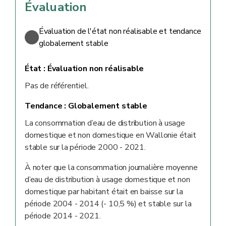
Évaluation
Évaluation de l'état non réalisable et tendance
globalement stable
État :
Évaluation non réalisable
Pas de référentiel.
Tendance :
Globalement stable
La consommation d’eau de distribution à usage
domestique et non domestique en Wallonie était
stable sur la période 2000 - 2021.
À noter que la consommation journalière moyenne
d’eau de distribution à usage domestique et non
domestique par habitant était en baisse sur la
période 2004 - 2014 (- 10,5 %) et stable sur la
période 2014 - 2021.