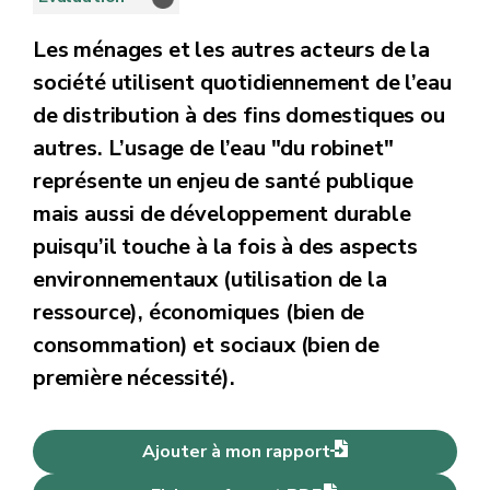
Les ménages et les autres acteurs de la
société utilisent quotidiennement de l’eau
de distribution à des fins domestiques ou
autres. L’usage de l’eau "du robinet"
représente un enjeu de santé publique
mais aussi de développement durable
puisqu’il touche à la fois à des aspects
environnementaux (utilisation de la
ressource), économiques (bien de
consommation) et sociaux (bien de
première nécessité).
Ajouter à mon rapport