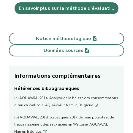
En savoir plus sur la méthode d'évaluation
Notice méthodologique
Données sources
Informations complémentaires
Références bibliographiques
(a)
AQUAWAL, 2014. Analyse de la baisse des consommations
d’eau en Wallonie. AQUAWAL : Namur, Belgique.
q
(b)
AQUAWAL, 2018. Statistiques 2017 de l’eau potable et de
l’assainissement des eaux usées en Wallonie. AQUAWAL :
Namur, Belgique.
q