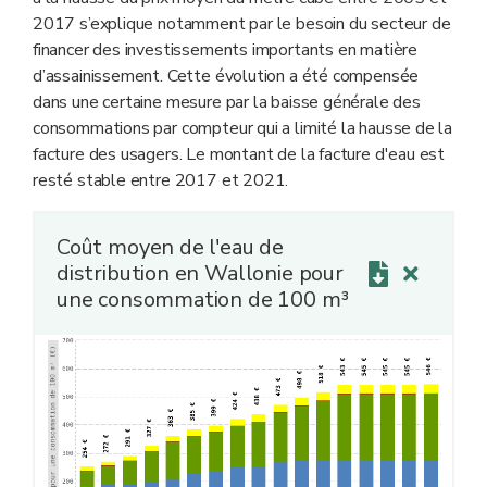
2017 s’explique notamment par le besoin du secteur de
financer des investissements importants en matière
d’assainissement. Cette évolution a été compensée
dans une certaine mesure par la baisse générale des
consommations par compteur qui a limité la hausse de la
facture des usagers. Le montant de la facture d'eau est
resté stable entre 2017 et 2021.
Coût moyen de l'eau de
distribution en Wallonie pour
une consommation de 100 m³