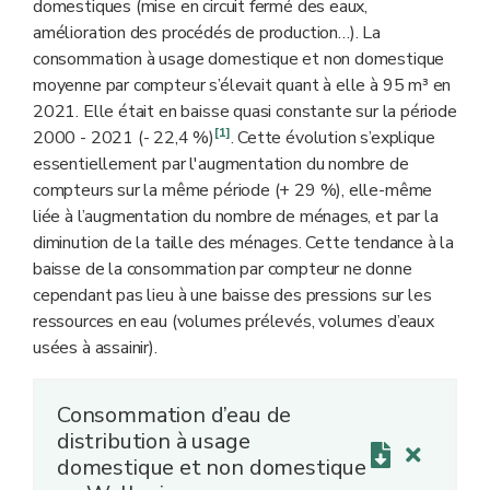
domestiques (mise en circuit fermé des eaux,
amélioration des procédés de production…). La
consommation à usage domestique et non domestique
moyenne par compteur s’élevait quant à elle à 95 m³ en
2021. Elle était en baisse quasi constante sur la période
[1]
2000 - 2021 (- 22,4 %)
. Cette évolution s’explique
essentiellement par l'augmentation du nombre de
compteurs sur la même période (+ 29 %), elle-même
liée à l’augmentation du nombre de ménages, et par la
diminution de la taille des ménages. Cette tendance à la
baisse de la consommation par compteur ne donne
cependant pas lieu à une baisse des pressions sur les
ressources en eau (volumes prélevés, volumes d’eaux
usées à assainir).
Consommation d’eau de
distribution à usage
domestique et non domestique