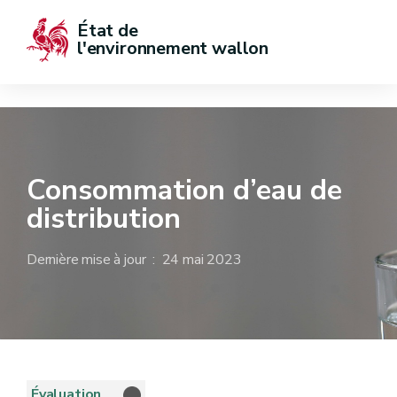
État de  
l'environnement wallon
Consommation d’eau de
distribution
Dernière mise à jour : 24 mai 2023
Évaluation