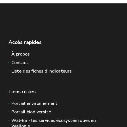
Accès rapides
À propos
Contact
Liste des fiches d'indicateurs
Liens utiles
Portail environnement
Portail biodiversité
Wal-ES - les services écosystémiques en
Wallonie